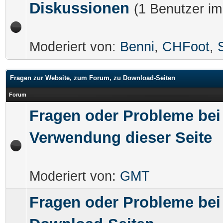
Diskussionen
(1 Benutzer i
Moderiert von:
Benni
,
CHFoot
,
Fragen zur Website, zum Forum, zu Download-Seiten
Forum
Fragen oder Probleme bei
Verwendung dieser Seite
Moderiert von:
GMT
Fragen oder Probleme bei