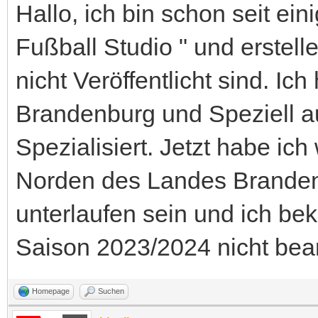
Hallo, ich bin schon seit ei
Fußball Studio " und erstel
nicht Veröffentlicht sind. I
Brandenburg und Speziell 
Spezialisiert. Jetzt habe i
Norden des Landes Branden
unterlaufen sein und ich be
Saison 2023/2024 nicht bear
Homepage
Suchen