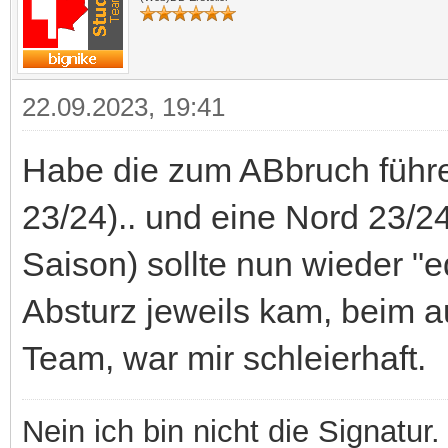
22.09.2023, 19:41
Habe die zum ABbruch führe
23/24).. und eine Nord 23/24
Saison) sollte nun wieder "e
Absturz jeweils kam, beim au
Team, war mir schleierhaft.
Nein ich bin nicht die Signatur.