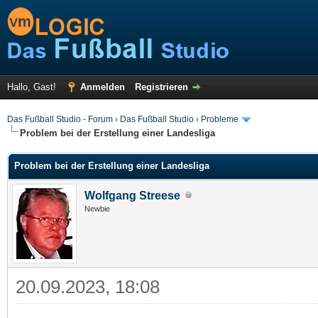
Hallo, Gast!
Anmelden
Registrieren
Das Fußball Studio - Forum
›
Das Fußball Studio
›
Probleme
Problem bei der Erstellung einer Landesliga
Problem bei der Erstellung einer Landesliga
Wolfgang Streese
Newbie
20.09.2023, 18:08