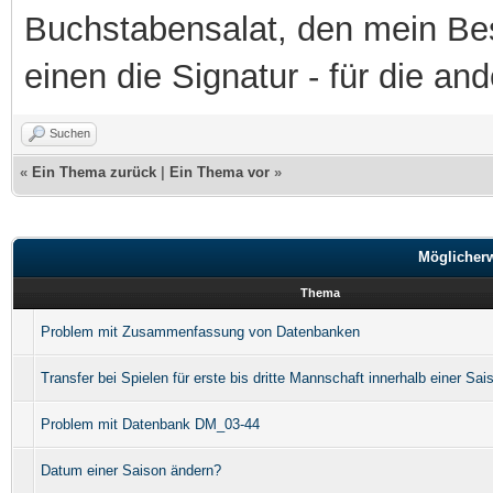
Buchstabensalat, den mein Besit
einen die Signatur - für die an
Suchen
«
Ein Thema zurück
|
Ein Thema vor
»
Möglicher
Thema
Problem mit Zusammenfassung von Datenbanken
Transfer bei Spielen für erste bis dritte Mannschaft innerhalb einer Sai
Problem mit Datenbank DM_03-44
Datum einer Saison ändern?