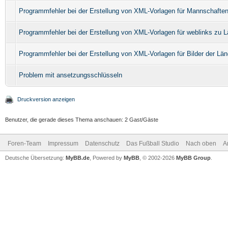
Programmfehler bei der Erstellung von XML-Vorlagen für Mannschafte
Programmfehler bei der Erstellung von XML-Vorlagen für weblinks zu 
Programmfehler bei der Erstellung von XML-Vorlagen für Bilder der Län
Problem mit ansetzungsschlüsseln
Druckversion anzeigen
Benutzer, die gerade dieses Thema anschauen: 2 Gast/Gäste
Foren-Team
Impressum
Datenschutz
Das Fußball Studio
Nach oben
A
Deutsche Übersetzung:
MyBB.de
, Powered by
MyBB
, © 2002-2026
MyBB Group
.