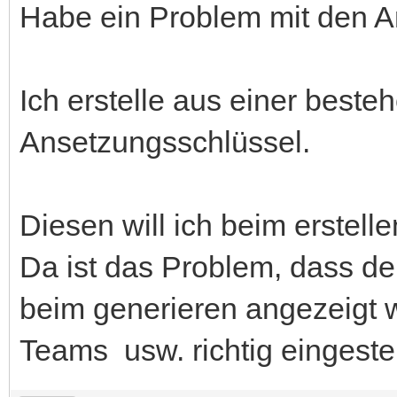
Habe ein Problem mit den An
Ich erstelle aus einer best
Ansetzungsschlüssel.
Diesen will ich beim erstel
Da ist das Problem, dass de
beim generieren angezeigt w
Teams usw. richtig eingestel