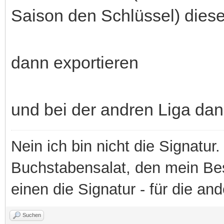
Saison den Schlüssel) dies
dann exportieren
und bei der andren Liga dan
Nein ich bin nicht die Signatur.
Buchstabensalat, den mein Besit
einen die Signatur - für die an
Suchen