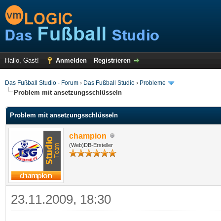
Hallo, Gast!
Anmelden
Registrieren
Das Fußball Studio - Forum
›
Das Fußball Studio
›
Probleme
Problem mit ansetzungsschlüsseln
Problem mit ansetzungsschlüsseln
champion
(Web)DB-Ersteller
23.11.2009, 18:30