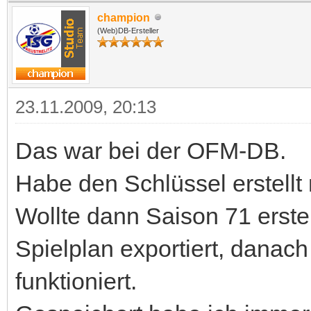
champion
(Web)DB-Ersteller
23.11.2009, 20:13
Das war bei der OFM-DB.
Habe den Schlüssel erstellt 
Wollte dann Saison 71 erstel
Spielplan exportiert, danach
funktioniert.