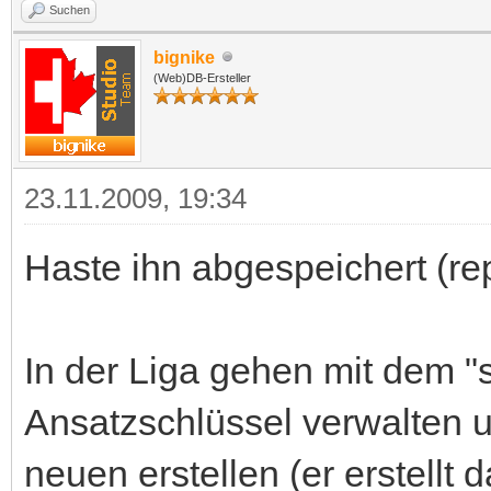
Suchen
bignike
(Web)DB-Ersteller
23.11.2009, 19:34
Haste ihn abgespeichert (rep
In der Liga gehen mit dem "
Ansatzschlüssel verwalten 
neuen erstellen (er erstellt