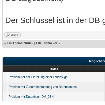
Der Schlüssel ist in der DB 
Suchen
«
Ein Thema zurück
|
Ein Thema vor
»
Möglicher
Thema
Problem bei der Erstellung einer Landesliga
Problem mit Zusammenfassung von Datenbanken
Problem mit Datenbank DM_03-44