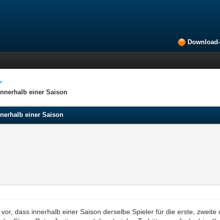
Download-
 innerhalb einer Saison
innerhalb einer Saison
, dass innerhalb einer Saison derselbe Spieler für die erste, zweite