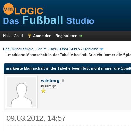
Hallo, Gast!
Anmelden
Registrieren
Das Fußball Studio - Forum
›
Das Fußball Studio
›
Probleme
markierte Mannschaft in der Tabelle beeinflußt nicht immer die Spi
markierte Mannschaft in der Tabelle beeinflußt nicht immer die Spie
wilsberg
Bezirksliga
09.03.2012, 14:57