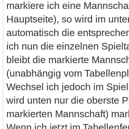
markiere ich eine Mannschaft
Hauptseite), so wird im unt
automatisch die entspreche
ich nun die einzelnen Spielt
bleibt die markierte Mannsch
(unabhängig vom Tabellenpla
Wechsel ich jedoch im Spiel
wird unten nur die oberste
markierten Mannschaft) marki
Wenn ich jetzt im Tabellenfe