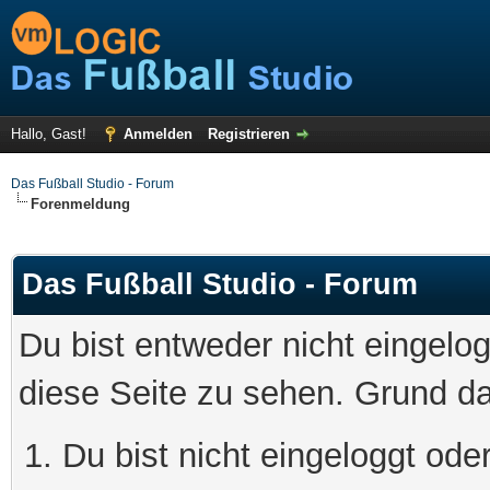
Hallo, Gast!
Anmelden
Registrieren
Das Fußball Studio - Forum
Forenmeldung
Das Fußball Studio - Forum
Du bist entweder nicht eingelog
diese Seite zu sehen. Grund da
Du bist nicht eingeloggt oder