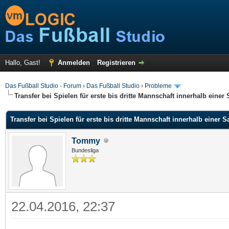
Hallo, Gast!
Anmelden
Registrieren
Das Fußball Studio - Forum
›
Das Fußball Studio
›
Probleme
Transfer bei Spielen für erste bis dritte Mannschaft innerhalb einer
Transfer bei Spielen für erste bis dritte Mannschaft innerhalb einer S
Tommy
Bundesliga
22.04.2016, 22:37