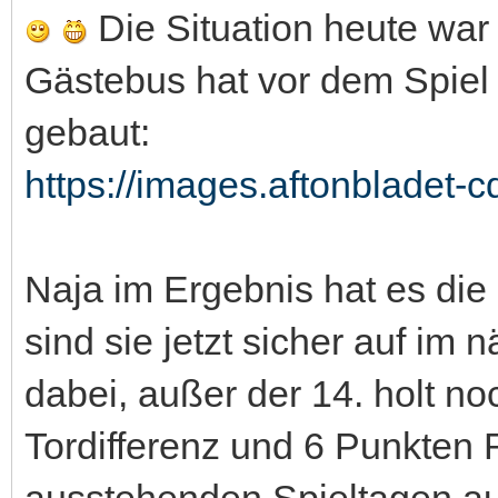
Die Situation heute war 
Gästebus hat vor dem Spiel 
gebaut:
https://images.aftonbladet-
Naja im Ergebnis hat es die 
sind sie jetzt sicher auf im 
dabei, außer der 14. holt n
Tordifferenz und 6 Punkten 