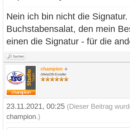
Nein ich bin nicht die Signatur.
Buchstabensalat, den mein Besit
einen die Signatur - für die an
Suchen
champion
(Web)DB-Ersteller
23.11.2021, 00:25
(Dieser Beitrag wurd
champion
.)