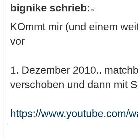
bignike schrieb:
KOmmt mir (und einem weit
vor
1. Dezember 2010.. matchb
verschoben und dann mit S
https://www.youtube.com/