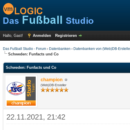
Hallo, Gast!
Anmelden
Registrieren
Das Fußball Studio - Forum
›
Datenbanken
›
Datenbanken von (Web)DB-Erstelle
Schweden: Funfacts und Co
Schweden: Funfacts und Co
champion
(Web)DB-Ersteller
22.11.2021, 21:42