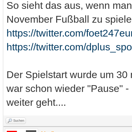
So sieht das aus, wenn ma
November Fußball zu spie
https://twitter.com/foet247eu
https://twitter.com/dplus_s
Der Spielstart wurde um 30
war schon wieder "Pause" -
weiter geht....
Suchen