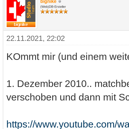
bignike
(Web)DB-Ersteller
22.11.2021, 22:02
KOmmt mir (und einem weite
1. Dezember 2010.. matchb
verschoben und dann mit Sc
https://www.youtube.com/