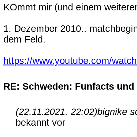
KOmmt mir (und einem weiteren
1. Dezember 2010.. matchbegin
dem Feld.
https://www.youtube.com/wat
RE: Schweden: Funfacts und
(22.11.2021, 22:02)
bignike s
bekannt vor