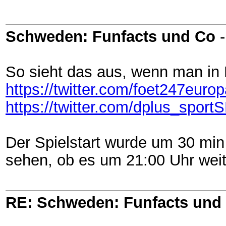
Schweden: Funfacts und Co
So sieht das aus, wenn man i
https://twitter.com/foet247eur
https://twitter.com/dplus_spo
Der Spielstart wurde um 30 mi
sehen, ob es um 21:00 Uhr weite
RE: Schweden: Funfacts und