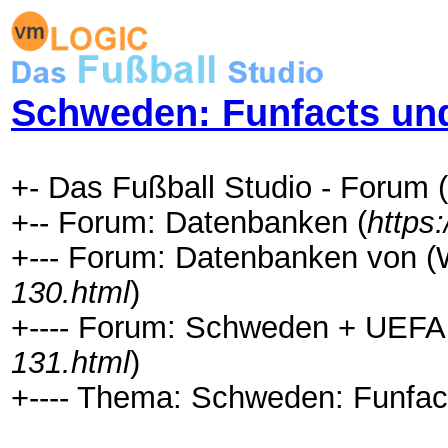
Schweden: Funfacts un
+- Das Fußball Studio - Forum (
+-- Forum: Datenbanken (
https
+--- Forum: Datenbanken von (
130.html
)
+---- Forum: Schweden + UEFA
131.html
)
+---- Thema: Schweden: Funfac