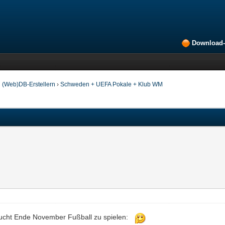
Download-
 (Web)DB-Erstellern
›
Schweden + UEFA Pokale + Klub WM
sucht Ende November Fußball zu spielen: