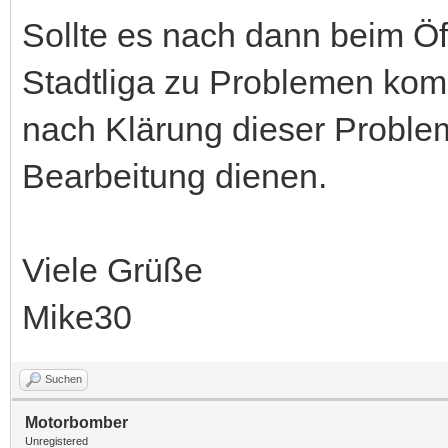
Sollte es nach dann beim Ö
Stadtliga zu Problemen ko
nach Klärung dieser Problem
Bearbeitung dienen.
Viele Grüße
Mike30
Suchen
Motorbomber
Unregistered