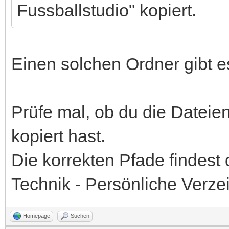
Fussballstudio" kopiert.
Einen solchen Ordner gibt es
Prüfe mal, ob du die Dateien
kopiert hast.
Die korrekten Pfade findest
Technik - Persönliche Verzei
Homepage
Suchen