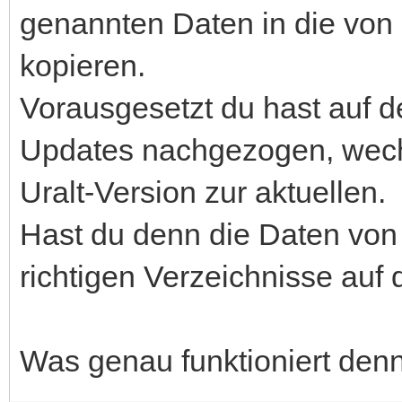
genannten Daten in die von 
kopieren.
Vorausgesetzt du hast auf d
Updates nachgezogen, wechse
Uralt-Version zur aktuellen.
Hast du denn die Daten von
richtigen Verzeichnisse auf
Was genau funktioniert denn