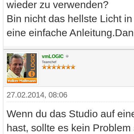
wieder zu verwenden?
Bin nicht das hellste Licht
eine einfache Anleitung.Da
vmLOGIC
Teamchef
27.02.2014, 08:06
Wenn du das Studio auf eine
hast, sollte es kein Problem