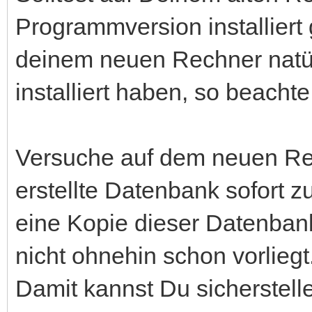
Programmversion installiert
deinem neuen Rechner natü
installiert haben, so beachte
Versuche auf dem neuen Rec
erstellte Datenbank sofort zu
eine Kopie dieser Datenban
nicht ohnehin schon vorliegt
Damit kannst Du sicherstelle