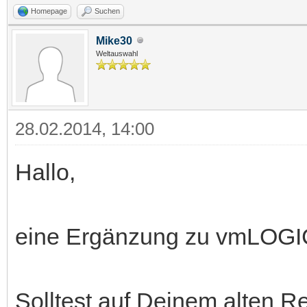
Homepage
Suchen
Mike30
Weltauswahl
28.02.2014, 14:00
Hallo,
eine Ergänzung zu vmLOGIC
Solltest auf Deinem alten Re