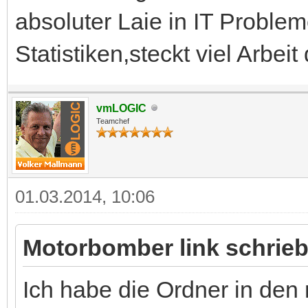
absoluter Laie in IT Probl
Statistiken,steckt viel Arbeit 
vmLOGIC
Teamchef
01.03.2014, 10:06
Motorbomber link schrieb
Ich habe die Ordner in den