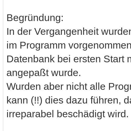
Begründung:
In der Vergangenheit wurd
im Programm vorgenommen, 
Datenbank bei ersten Start
angepaßt wurde.
Wurden aber nicht alle Pro
kann (!!) dies dazu führen, 
irreparabel beschädigt wird.