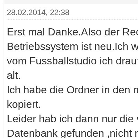
28.02.2014, 22:38
Erst mal Danke.Also der Rec
Betriebssystem ist neu.Ich w
vom Fussballstudio ich drauf
alt.
Ich habe die Ordner in den 
kopiert.
Leider hab ich dann nur die
Datenbank gefunden ,nicht m