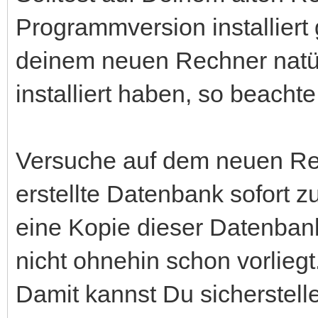
Programmversion installiert
deinem neuen Rechner natü
installiert haben, so beachte
Versuche auf dem neuen Rec
erstellte Datenbank sofort zu
eine Kopie dieser Datenban
nicht ohnehin schon vorliegt
Damit kannst Du sicherstelle