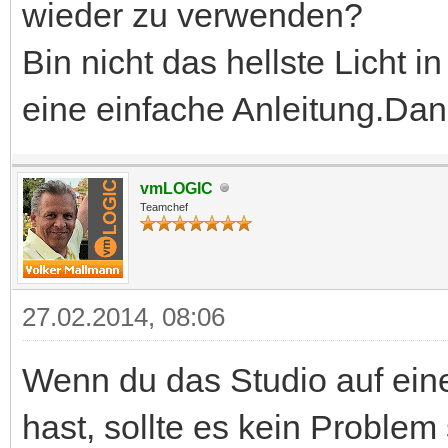
wieder zu verwenden?
Bin nicht das hellste Licht
eine einfache Anleitung.Da
vmLOGIC
Teamchef
27.02.2014, 08:06
Wenn du das Studio auf eine
hast, sollte es kein Problem