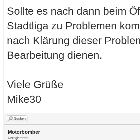
Sollte es nach dann beim Ö
Stadtliga zu Problemen ko
nach Klärung dieser Problem
Bearbeitung dienen.
Viele Grüße
Mike30
Suchen
Motorbomber
Unregistered