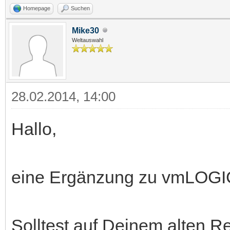
Homepage
Suchen
Mike30
Weltauswahl
28.02.2014, 14:00
Hallo,
eine Ergänzung zu vmLOGIC
Solltest auf Deinem alten Re