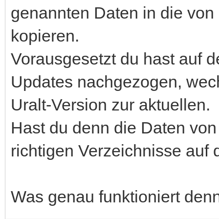
genannten Daten in die von 
kopieren.
Vorausgesetzt du hast auf d
Updates nachgezogen, wechse
Uralt-Version zur aktuellen.
Hast du denn die Daten von
richtigen Verzeichnisse auf
Was genau funktioniert denn