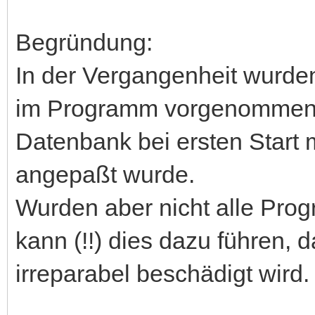
Begründung:
In der Vergangenheit wurd
im Programm vorgenommen, 
Datenbank bei ersten Start
angepaßt wurde.
Wurden aber nicht alle Pro
kann (!!) dies dazu führen, 
irreparabel beschädigt wird.