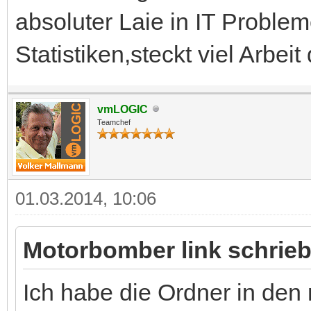
absoluter Laie in IT Probl
Statistiken,steckt viel Arbeit 
vmLOGIC
Teamchef
01.03.2014, 10:06
Motorbomber link schrieb
Ich habe die Ordner in den