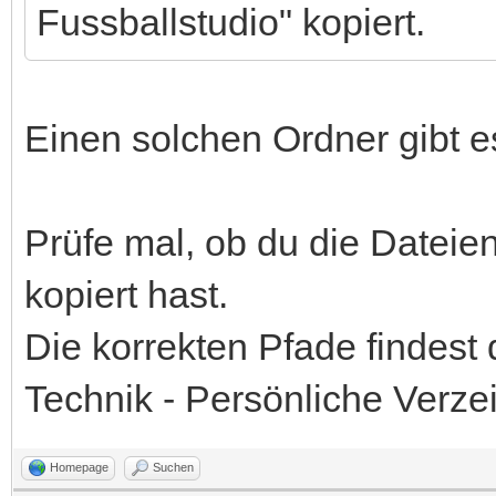
Fussballstudio" kopiert.
Einen solchen Ordner gibt es
Prüfe mal, ob du die Dateien
kopiert hast.
Die korrekten Pfade findest
Technik - Persönliche Verzei
Homepage
Suchen