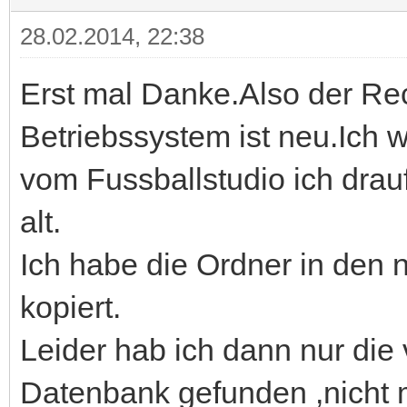
28.02.2014, 22:38
Erst mal Danke.Also der Rec
Betriebssystem ist neu.Ich w
vom Fussballstudio ich drauf
alt.
Ich habe die Ordner in den 
kopiert.
Leider hab ich dann nur die
Datenbank gefunden ,nicht m