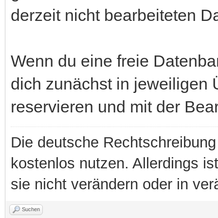
derzeit nicht bearbeiteten 
Wenn du eine freie Datenba
dich zunächst in jeweiligen
reservieren und mit der Bea
Die deutsche Rechtschreibung 
kostenlos nutzen. Allerdings is
sie nicht verändern oder in ver
Suchen