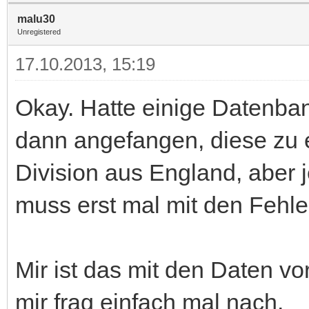
malu30
Unregistered
17.10.2013, 15:19
Okay. Hatte einige Datenb
dann angefangen, diese zu e
Division aus England, aber j
muss erst mal mit den Fehle
Mir ist das mit den Daten vo
mir frag einfach mal nach.