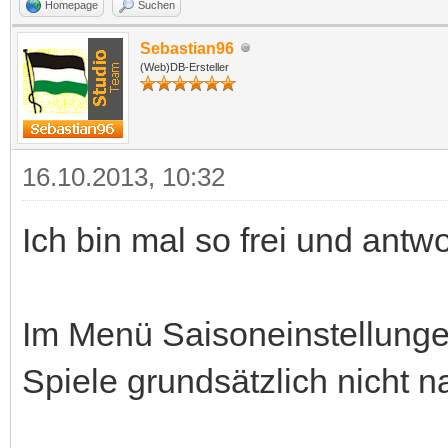
Homepage
Suchen
Sebastian96
(Web)DB-Ersteller
16.10.2013, 10:32
Ich bin mal so frei und antwo
Im Menü Saisoneinstellung
Spiele grundsätzlich nicht n