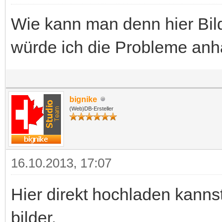
Wie kann man denn hier Bil
würde ich die Probleme anh
bignike
(Web)DB-Ersteller
16.10.2013, 17:07
Hier direkt hochladen kanns
bilder.