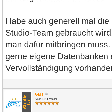
Habe auch generell mal die 
Studio-Team gebraucht wird
man dafür mitbringen muss.
gerne eigene Datenbanken er
Vervollständigung vorhande
GMT
(Web)DB-Ersteller