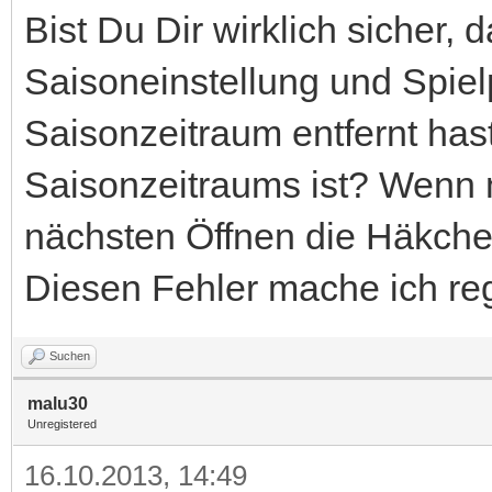
Bist Du Dir wirklich sicher
Saisoneinstellung und Spie
Saisonzeitraum entfernt has
Saisonzeitraums ist? Wenn 
nächsten Öffnen die Häkche
Diesen Fehler mache ich re
Suchen
malu30
Unregistered
16.10.2013, 14:49