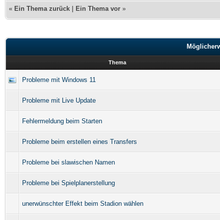
«
Ein Thema zurück
|
Ein Thema vor
»
Möglicher
Thema
Probleme mit Windows 11
Probleme mit Live Update
Fehlermeldung beim Starten
Probleme beim erstellen eines Transfers
Probleme bei slawischen Namen
Probleme bei Spielplanerstellung
unerwünschter Effekt beim Stadion wählen