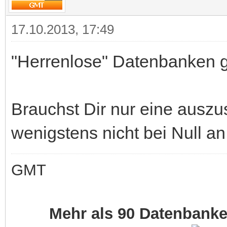
17.10.2013, 17:49
"Herrenlose" Datenbanken gi
Brauchst Dir nur eine auszu
wenigstens nicht bei Null an
GMT
Mehr als 90 Datenbank