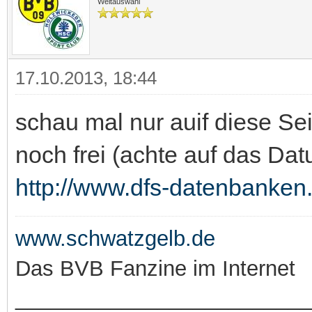
Weltauswahl
17.10.2013, 18:44
schau mal nur auif diese Se
noch frei (achte auf das Da
http://www.dfs-datenbanken.
www.schwatzgelb.de
Das BVB Fanzine im Internet
_________________________