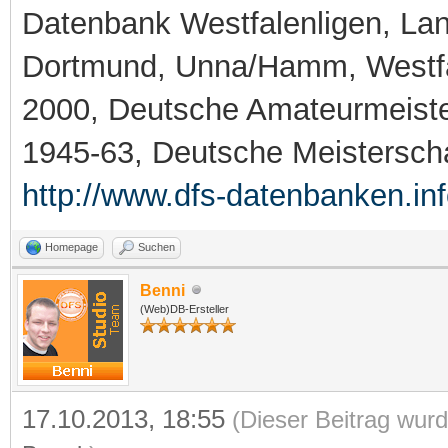
Datenbank Westfalenligen, Land
Dortmund, Unna/Hamm, Westfa
2000, Deutsche Amateurmeiste
1945-63, Deutsche Meistersch
http://www.dfs-datenbanken.in
Homepage
Suchen
Benni
(Web)DB-Ersteller
17.10.2013, 18:55
(Dieser Beitrag wurd