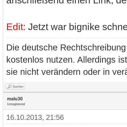
Edit:
Jetzt war bignike schne
Die deutsche Rechtschreibung 
kostenlos nutzen. Allerdings is
sie nicht verändern oder in ver
Suchen
malu30
Unregistered
16.10.2013, 21:56