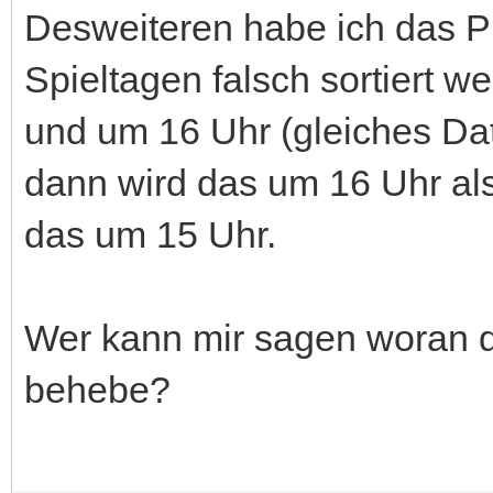
Desweiteren habe ich das Pr
Spieltagen falsch sortiert 
und um 16 Uhr (gleiches Da
dann wird das um 16 Uhr als
das um 15 Uhr.
Wer kann mir sagen woran d
behebe?