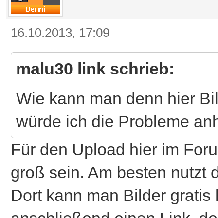
16.10.2013, 17:09
malu30 link schrieb:
Wie kann man denn hier Bi
würde ich die Probleme anh
Für den Upload hier im Foru
groß sein. Am besten nutzt 
Dort kann man Bilder grati
anschließend einen Link, de