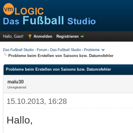
Hallo, Gast!
Anmelden
Registrieren
Das Fußball Studio - Forum
›
Das Fußball Studio
›
Probleme
Probleme beim Erstellen von Saisons bzw. Datumsfehler
Probleme beim Erstellen von Saisons bzw. Datumsfehler
malu30
Unregistered
15.10.2013, 16:28
Hallo,