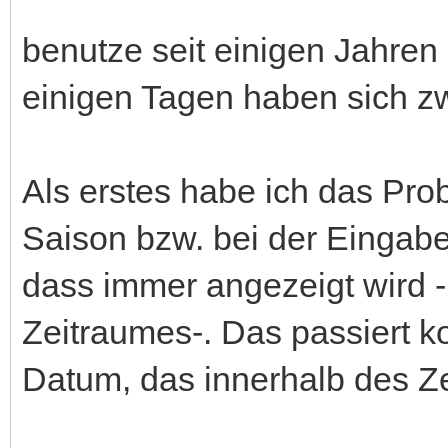
benutze seit einigen Jahren
einigen Tagen haben sich 
Als erstes habe ich das Prob
Saison bzw. bei der Eingab
dass immer angezeigt wird 
Zeitraumes-. Das passiert 
Datum, das innerhalb des Ze