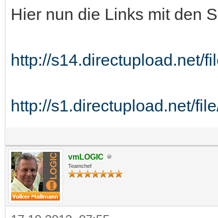
Hier nun die Links mit den 
http://s14.directupload.net/fi
http://s1.directupload.net/fi
vmLOGIC
Teamchef