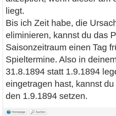
liegt.
Bis ich Zeit habe, die Urs
eliminieren, kannst du das
Saisonzeitraum einen Tag fr
Spieltermine. Also in deine
31.8.1894 statt 1.9.1894 le
eingetragen hast, kannst du
den 1.9.1894 setzen.
Homepage
Suchen