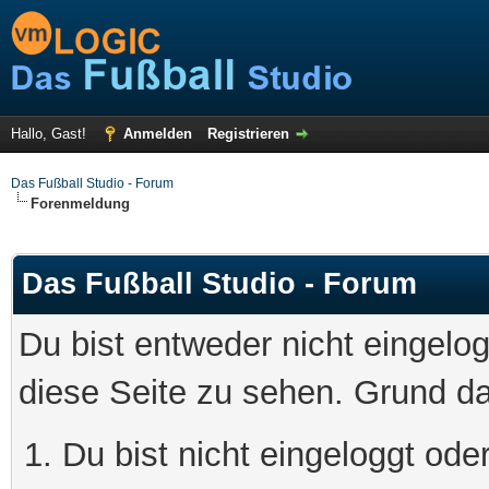
Hallo, Gast!
Anmelden
Registrieren
Das Fußball Studio - Forum
Forenmeldung
Das Fußball Studio - Forum
Du bist entweder nicht eingelog
diese Seite zu sehen. Grund da
Du bist nicht eingeloggt oder