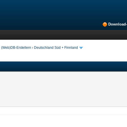
Download-
 (Web)DB-Erstellern
›
Deutschland Süd + Finnland