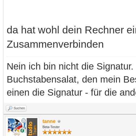
da hat wohl dein Rechner e
Zusammenverbinden
Nein ich bin nicht die Signatur.
Buchstabensalat, den mein Besit
einen die Signatur - für die an
Suchen
tanne
Beta-Tester