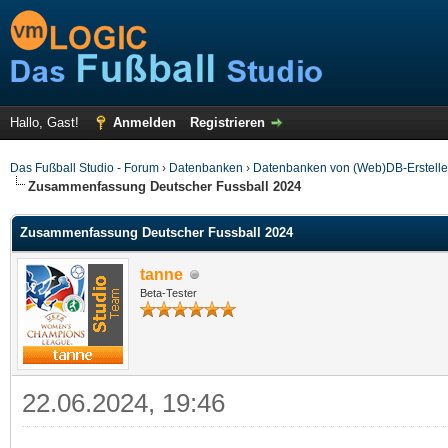
Hallo, Gast!
Anmelden
Registrieren
Das Fußball Studio - Forum
›
Datenbanken
›
Datenbanken von (Web)DB-Erstelle
Zusammenfassung Deutscher Fussball 2024
Zusammenfassung Deutscher Fussball 2024
tanne
Beta-Tester
22.06.2024, 19:46