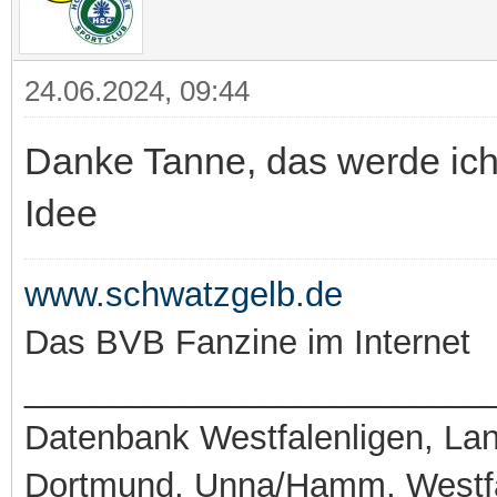
24.06.2024, 09:44
Danke Tanne, das werde ich 
Idee
www.schwatzgelb.de
Das BVB Fanzine im Internet
_________________________
Datenbank Westfalenligen, Land
Dortmund, Unna/Hamm, Westfa