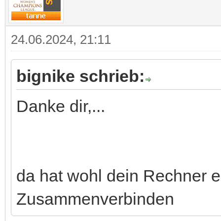
24.06.2024, 21:11
bignike schrieb:
Danke dir,...
da hat wohl dein Rechner e
Zusammenverbinden