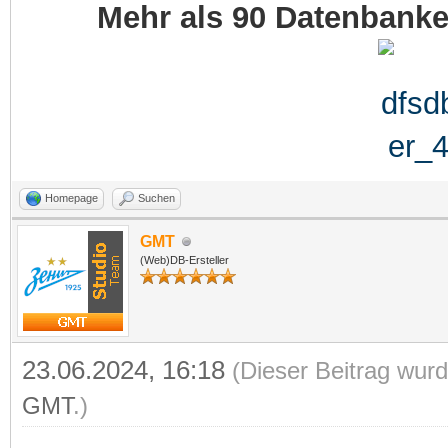
Mehr als 90 Datenbank
Homepage
Suchen
GMT
(Web)DB-Ersteller
23.06.2024, 16:18
(Dieser Beitrag wurd
GMT
.)