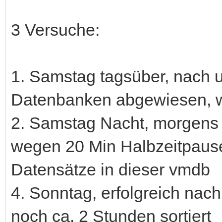
3 Versuche:
1. Samstag tagsüber, nach
Datenbanken abgewiesen, we
2. Samstag Nacht, morgens 
wegen 20 Min Halbzeitpause
Datensätze in dieser vmdb
4. Sonntag, erfolgreich nac
noch ca. 2 Stunden sortiert