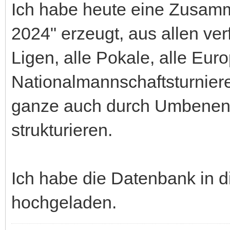
Ich habe heute eine Zusam
2024" erzeugt, aus allen ve
Ligen, alle Pokale, alle Eur
Nationalmannschaftsturniere
ganze auch durch Umbenenn
strukturieren.
Ich habe die Datenbank in 
hochgeladen.