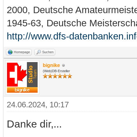
2000, Deutsche Amateurmeiste
1945-63, Deutsche Meistersch
http://www.dfs-datenbanken.in
Homepage
Suchen
bignike
(Web)DB-Ersteller
24.06.2024, 10:17
Danke dir,...