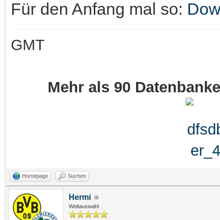
Für den Anfang mal so:
Dow
GMT
Mehr als 90 Datenbank
Homepage
Suchen
Hermi
Weltauswahl