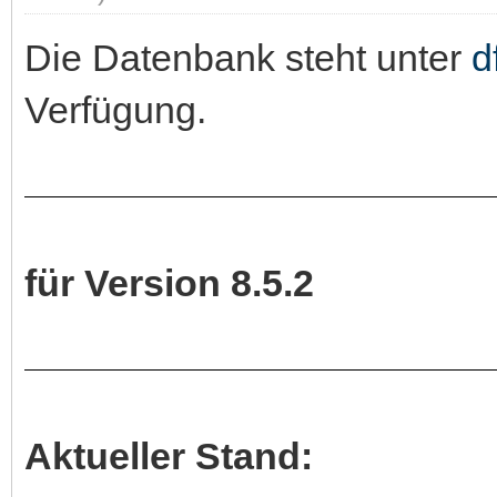
Die Datenbank steht unter
d
Verfügung.
für Version 8.5.2
Aktueller Stand: