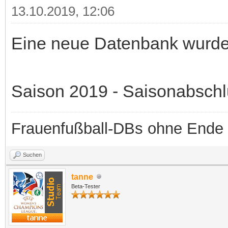
13.10.2019, 12:06
Eine neue Datenbank wurde b
Saison 2019 - Saisonabsch
Frauenfußball-DBs ohne Ende
Suchen
tanne
Beta-Tester