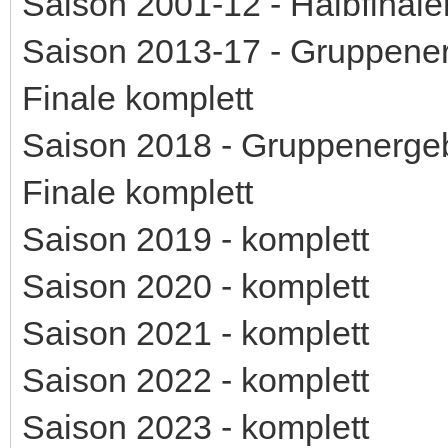
Saison 2001-12 - Halbfinale
Saison 2013-17 - Gruppener
Finale komplett
Saison 2018 - Gruppenergeb
Finale komplett
Saison 2019 - komplett
Saison 2020 - komplett
Saison 2021 - komplett
Saison 2022 - komplett
Saison 2023 - komplett