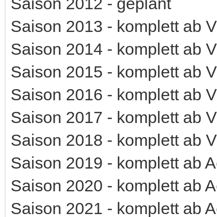
Saison 2012 - geplant
Saison 2013 - komplett ab Vi
Saison 2014 - komplett ab Vi
Saison 2015 - komplett ab Vi
Saison 2016 - komplett ab Vi
Saison 2017 - komplett ab Vi
Saison 2018 - komplett ab Vi
Saison 2019 - komplett ab Ac
Saison 2020 - komplett ab Ac
Saison 2021 - komplett ab Ac