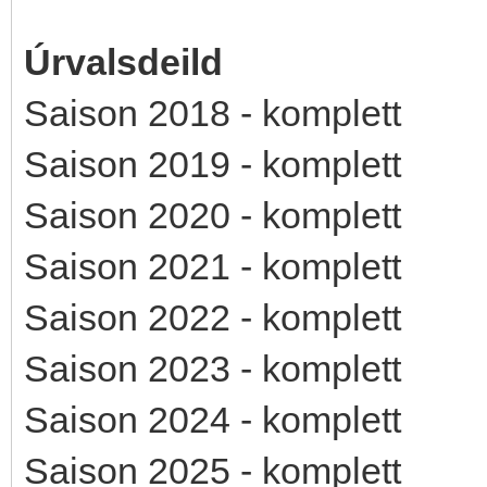
Úrvalsdeild
Saison 2018 - komplett
Saison 2019 - komplett
Saison 2020 - komplett
Saison 2021 - komplett
Saison 2022 - komplett
Saison 2023 - komplett
Saison 2024 - komplett
Saison 2025 - komplett