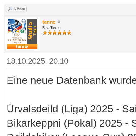
Suchen
tanne
Beta-Tester
18.10.2025, 20:10
Eine neue Datenbank wurde b
Úrvalsdeild (Liga) 2025 - S
Bikarkeppni (Pokal) 2025 - 