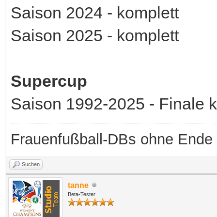
Saison 2024 - komplett
Saison 2025 - komplett
Supercup
Saison 1992-2025 - Finale 
Frauenfußball-DBs ohne Ende
Suchen
tanne
Beta-Tester