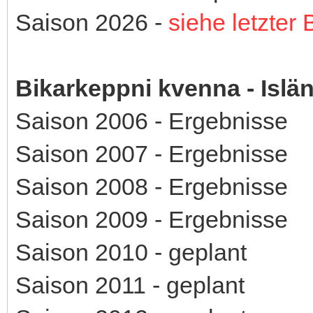
Saison 2026 -
siehe letzter 
Bikarkeppni kvenna - Isl
Saison 2006 - Ergebnisse
Saison 2007 - Ergebnisse
Saison 2008 - Ergebnisse
Saison 2009 - Ergebnisse
Saison 2010 - geplant
Saison 2011 - geplant