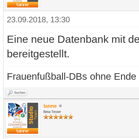
23.09.2018, 13:30
Eine neue Datenbank mit d
bereitgestellt.
Frauenfußball-DBs ohne Ende
Suchen
tanne
Beta-Tester