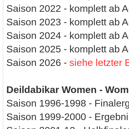
Saison 2022 - komplett ab Ac
Saison 2023 - komplett ab Ac
Saison 2024 - komplett ab Ac
Saison 2025 - komplett ab Ac
Saison 2026 -
siehe letzter 
Deildabikar Women - Wom
Saison 1996-1998 - Finaler
Saison 1999-2000 - Ergebni