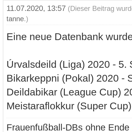
11.07.2020, 13:57
(Dieser Beitrag wurd
tanne
.)
Eine neue Datenbank wurde b
Úrvalsdeild (Liga) 2020 - 5. 
Bikarkeppni (Pokal) 2020 - 
Deildabikar (League Cup) 2
Meistaraflokkur (Super Cup)
Frauenfußball-DBs ohne Ende