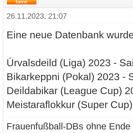
26.11.2023, 21:07
Eine neue Datenbank wurde b
Úrvalsdeild (Liga) 2023 - S
Bikarkeppni (Pokal) 2023 - 
Deildabikar (League Cup) 2
Meistaraflokkur (Super Cup
Frauenfußball-DBs ohne Ende