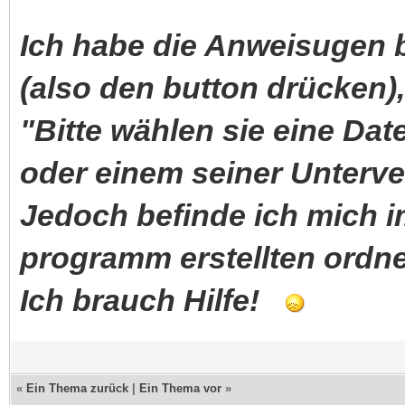
Ich habe die Anweisugen 
(also den button drücken
"Bitte wählen sie eine Dat
oder einem seiner Unterve
Jedoch befinde ich mich 
programm erstellten ordn
Ich brauch Hilfe!
«
Ein Thema zurück
|
Ein Thema vor
»