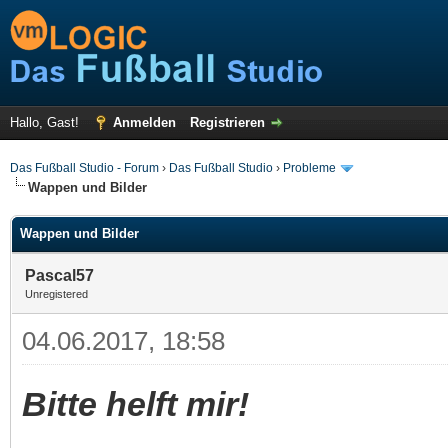
Hallo, Gast!
Anmelden
Registrieren
Das Fußball Studio - Forum
›
Das Fußball Studio
›
Probleme
Wappen und Bilder
Wappen und Bilder
Pascal57
Unregistered
04.06.2017, 18:58
Bitte helft mir!