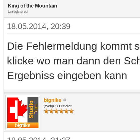
King of the Mountain
Unregistered
18.05.2014, 20:39
Die Fehlermeldung kommt s
klicke wo man dann den Sch
Ergebniss eingeben kann
bignike
(Web)DB-Ersteller