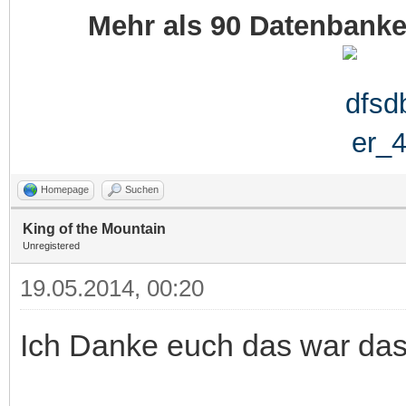
Mehr als 90 Datenbank
Homepage
Suchen
King of the Mountain
Unregistered
19.05.2014, 00:20
Ich Danke euch das war da