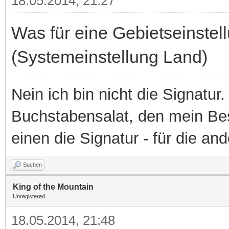
18.05.2014, 21:27
Was für eine Gebietseinste
(Systemeinstellung Land)
Nein ich bin nicht die Signatur.
Buchstabensalat, den mein Besit
einen die Signatur - für die an
Suchen
King of the Mountain
Unregistered
18.05.2014, 21:48