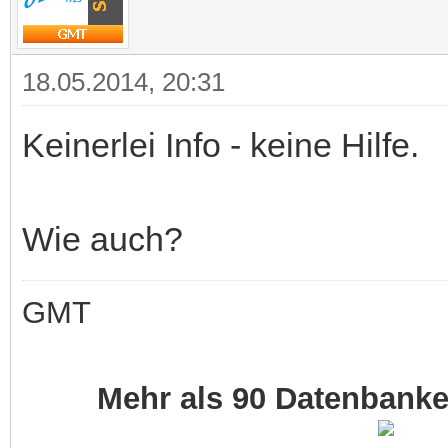
18.05.2014, 20:31
Keinerlei Info - keine Hilfe.
Wie auch?
GMT
Mehr als 90 Datenbank