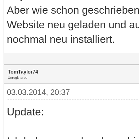
Aber wie schon geschrieben
Website neu geladen und au
nochmal neu installiert.
TomTaylor74
Unregistered
03.03.2014, 20:37
Update: