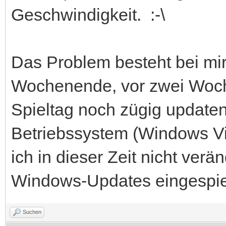
Geschwindigkeit. :-\
Das Problem besteht bei mir
Wochenende, vor zwei Woch
Spieltag noch zügig update
Betriebssystem (Windows V
ich in dieser Zeit nicht verä
Windows-Updates eingespie
Suchen