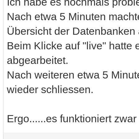
Ich habe es nochmals probie
Nach etwa 5 Minuten machte
Übersicht der Datenbanken 
Beim Klicke auf "live" hatte 
abgearbeitet.
Nach weiteren etwa 5 Minut
wieder schliessen.
Ergo......es funktioniert zwa