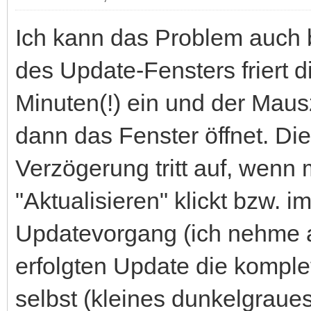
Ich kann das Problem auch b
des Update-Fensters friert 
Minuten(!) ein und der Maus
dann das Fenster öffnet. Di
Verzögerung tritt auf, wenn
"Aktualisieren" klickt bzw. 
Updatevorgang (ich nehme 
erfolgten Update die komple
selbst (kleines dunkelgraues