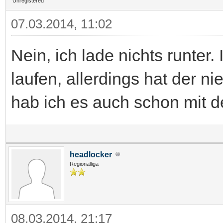
Unregistered
07.03.2014, 11:02
Nein, ich lade nichts runter
laufen, allerdings hat der 
hab ich es auch schon mit d
headlocker
Regionalliga
08.03.2014, 21:17