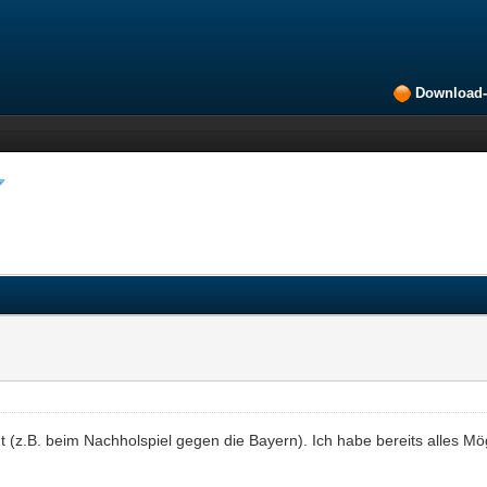
Download-
 (z.B. beim Nachholspiel gegen die Bayern). Ich habe bereits alles Mö