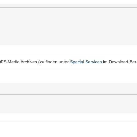
FS Media Archives (zu finden unter
Special Services
im Download-Berei