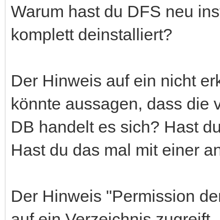
Warum hast du DFS neu insta
komplett deinstalliert?
Der Hinweis auf ein nicht 
könnte aussagen, dass die v
DB handelt es sich? Hast d
Hast du das mal mit einer a
Der Hinweis "Permission d
auf ein Verzeichnis zugreift