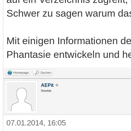
Schwer zu sagen warum das 
Mit einigen Informationen de
Phantasie entwickeln und he
Homepage
Suchen
AEPit
Newbie
07.01.2014, 16:05