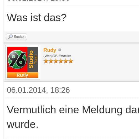
Was ist das?
Suchen
Rudy
(Web)DB-Ersteller
06.01.2014, 18:26
Vermutlich eine Meldung dar
wurde.