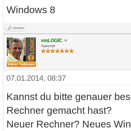
Windows 8
Suchen
vmLOGIC
Teamchef
07.01.2014, 08:37
Kannst du bitte genauer be
Rechner gemacht hast?
Neuer Rechner? Neues Wi