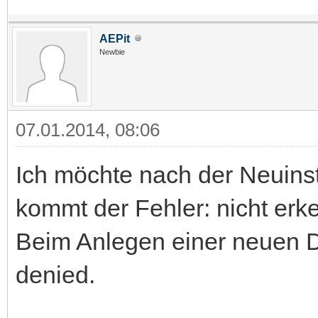
AEPit
Newbie
07.01.2014, 08:06
Ich möchte nach der Neuinst
kommt der Fehler: nicht er
Beim Anlegen einer neuen 
denied.