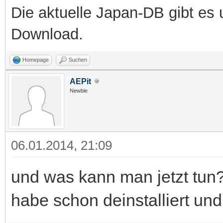
Die aktuelle Japan-DB gibt es 
Download.
Homepage
Suchen
AEPit
Newbie
06.01.2014, 21:09
und was kann man jetzt tun
habe schon deinstalliert und 