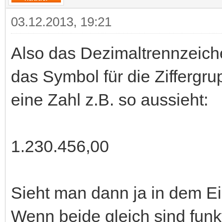
03.12.2013, 19:21
Also das Dezimaltrennzeich
das Symbol für die Ziffergru
eine Zahl z.B. so aussieht:
1.230.456,00
Sieht man dann ja in dem Ei
Wenn beide gleich sind funkt