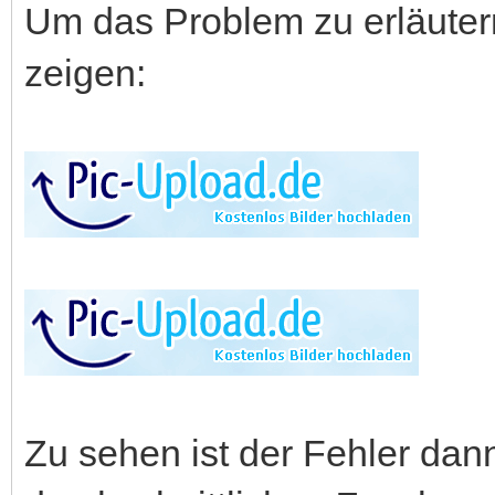
Um das Problem zu erläutern
zeigen:
Zu sehen ist der Fehler dann