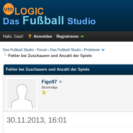
Hallo, Gast!
Anmelden
Registrieren
Das Fußball Studio - Forum
›
Das Fußball Studio
›
Probleme
Fehler bei Zuschauern und Anzahl der Spiele
Fehler bei Zuschauern und Anzahl der Spiele
Figo97
Bezirksliga
30.11.2013, 16:01