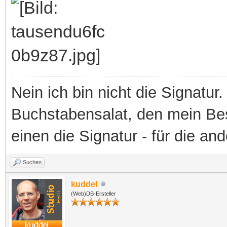
Nein ich bin nicht die Signatur.
Buchstabensalat, den mein Besit
einen die Signatur - für die an
Suchen
kuddel
(Web)DB-Ersteller