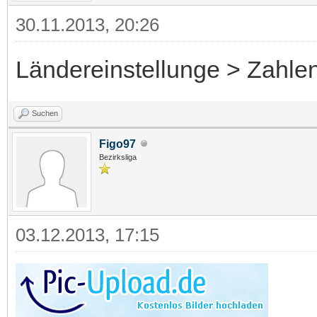
30.11.2013, 20:26
Ländereinstellunge > Zahlen
Suchen
Figo97
Bezirksliga
03.12.2013, 17:15