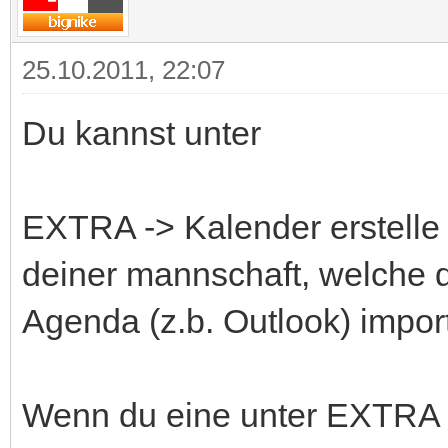
25.10.2011, 22:07
Du kannst unter
EXTRA -> Kalender erstelle -
deiner mannschaft, welche d
Agenda (z.b. Outlook) import
Wenn du eine unter EXTRA -