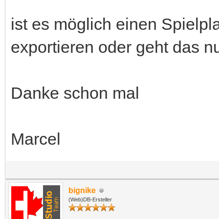
ist es möglich einen Spielp
exportieren oder geht das n
Danke schon mal
Marcel
bignike
(Web)DB-Ersteller