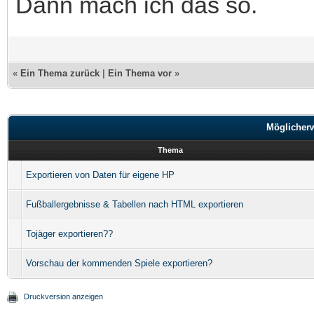
Dann mach ich das so.
«
Ein Thema zurück
|
Ein Thema vor
»
Möglicher
Thema
Exportieren von Daten für eigene HP
Fußballergebnisse & Tabellen nach HTML exportieren
Tojäger exportieren??
Vorschau der kommenden Spiele exportieren?
Druckversion anzeigen