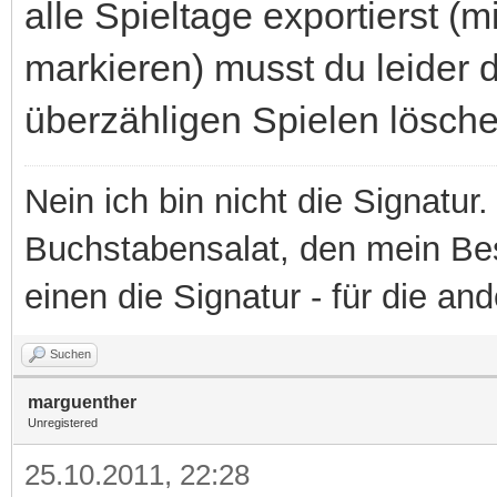
alle Spieltage exportierst (m
markieren) musst du leider 
überzähligen Spielen lösche
Nein ich bin nicht die Signatur.
Buchstabensalat, den mein Besit
einen die Signatur - für die an
Suchen
marguenther
Unregistered
25.10.2011, 22:28