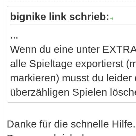
bignike link schrieb:
...
Wenn du eine unter EXTRA 
alle Spieltage exportierst (
markieren) musst du leider
überzähligen Spielen lösch
Danke für die schnelle Hilfe.