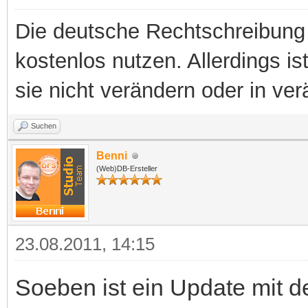
Die deutsche Rechtschreibung 
kostenlos nutzen. Allerdings is
sie nicht verändern oder in ver
Suchen
Benni
(Web)DB-Ersteller
23.08.2011, 14:15
Soeben ist ein Update mit d