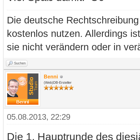
Die deutsche Rechtschreibung 
kostenlos nutzen. Allerdings is
sie nicht verändern oder in ver
Suchen
Benni
(Web)DB-Ersteller
05.08.2013, 22:29
Die 1. Hauptrunde des dies