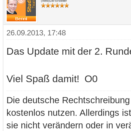
(Web)DB-Ersteller
26.09.2013, 17:48
Das Update mit der 2. Rund
Viel Spaß damit! O0
Die deutsche Rechtschreibung 
kostenlos nutzen. Allerdings is
sie nicht verändern oder in ver