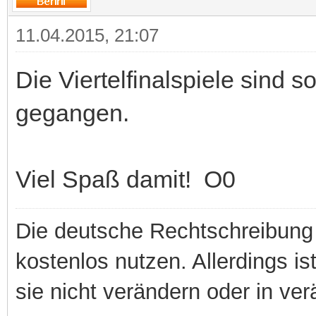
11.04.2015, 21:07
Die Viertelfinalspiele sind 
gegangen.
Viel Spaß damit! O0
Die deutsche Rechtschreibung 
kostenlos nutzen. Allerdings is
sie nicht verändern oder in ver