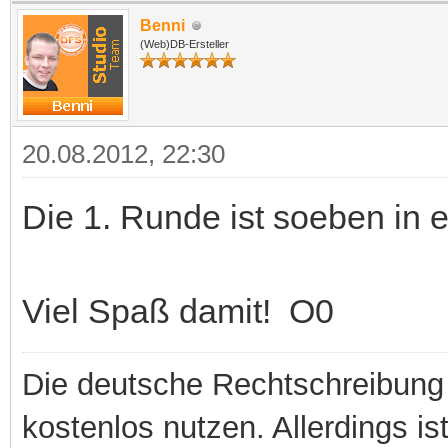
Benni
(Web)DB-Ersteller
20.08.2012, 22:30
Die 1. Runde ist soeben in
Viel Spaß damit! O0
Die deutsche Rechtschreibung 
kostenlos nutzen. Allerdings is