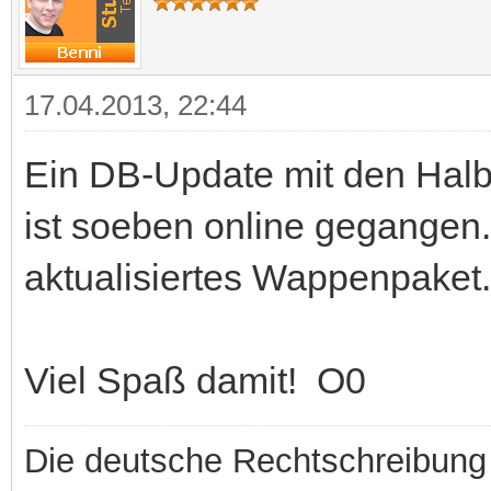
17.04.2013, 22:44
Ein DB-Update mit den Halbf
ist soeben online gegangen.
aktualisiertes Wappenpaket.
Viel Spaß damit! O0
Die deutsche Rechtschreibung 