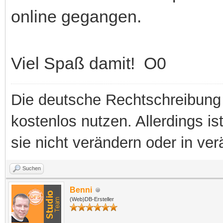
online gegangen.
Viel Spaß damit! O0
Die deutsche Rechtschreibung 
kostenlos nutzen. Allerdings is
sie nicht verändern oder in ver
Suchen
Benni
(Web)DB-Ersteller