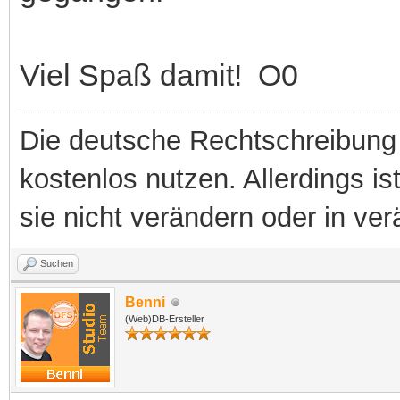
Viel Spaß damit! O0
Die deutsche Rechtschreibung 
kostenlos nutzen. Allerdings is
sie nicht verändern oder in ver
Suchen
Benni
(Web)DB-Ersteller