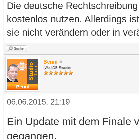
Die deutsche Rechtschreibung 
kostenlos nutzen. Allerdings is
sie nicht verändern oder in ver
Suchen
Benni
(Web)DB-Ersteller
06.06.2015, 21:19
Ein Update mit dem Finale v
gegangen.