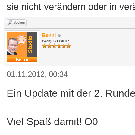
sie nicht verändern oder in ver
Suchen
Benni
(Web)DB-Ersteller
01.11.2012, 00:34
Ein Update mit der 2. Runde
Viel Spaß damit! O0