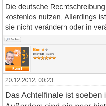
Die deutsche Rechtschreibung 
kostenlos nutzen. Allerdings is
sie nicht verändern oder in ver
Suchen
Benni
(Web)DB-Ersteller
20.12.2012, 00:23
Das Achtelfinale ist soeben