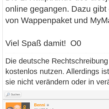
online gegangen. Dazu gibt 
von Wappenpaket und MyMa
Viel Spaß damit! O0
Die deutsche Rechtschreibung 
kostenlos nutzen. Allerdings is
sie nicht verändern oder in ver
Suchen
Benni