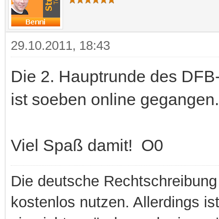
29.10.2011, 18:43
Die 2. Hauptrunde des DFB
ist soeben online gegangen.
Viel Spaß damit! O0
Die deutsche Rechtschreibung 
kostenlos nutzen. Allerdings is