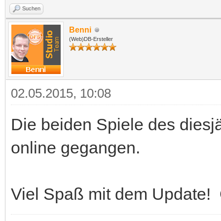
Suchen
Benni
(Web)DB-Ersteller
02.05.2015, 10:08
Die beiden Spiele des diesj
online gegangen.
Viel Spaß mit dem Update!