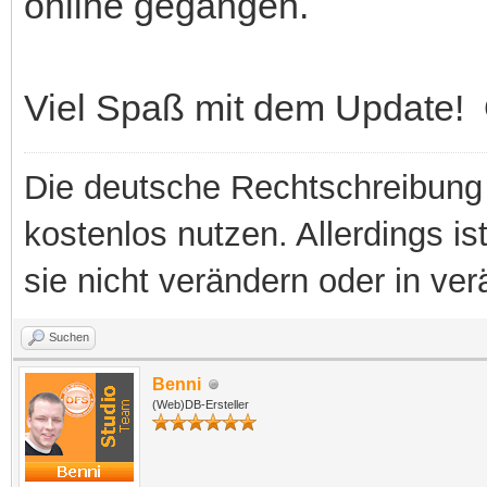
online gegangen.
Viel Spaß mit dem Update!
Die deutsche Rechtschreibung 
kostenlos nutzen. Allerdings is
sie nicht verändern oder in ver
Suchen
Benni
(Web)DB-Ersteller