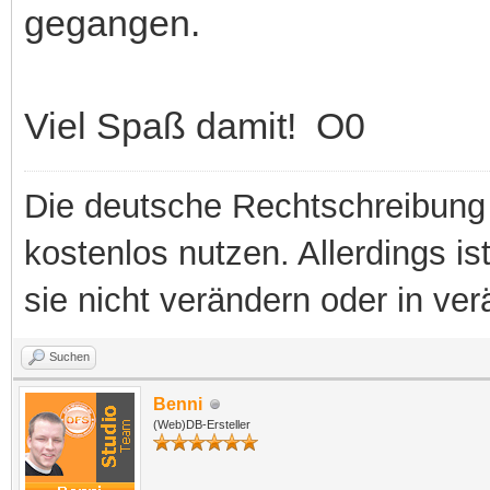
gegangen.
Viel Spaß damit! O0
Die deutsche Rechtschreibung 
kostenlos nutzen. Allerdings is
sie nicht verändern oder in ver
Suchen
Benni
(Web)DB-Ersteller