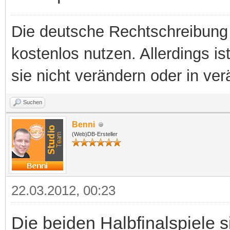
Die deutsche Rechtschreibung 
kostenlos nutzen. Allerdings is
sie nicht verändern oder in ver
Suchen
Benni
(Web)DB-Ersteller
22.03.2012, 00:23
Die beiden Halbfinalspiele 