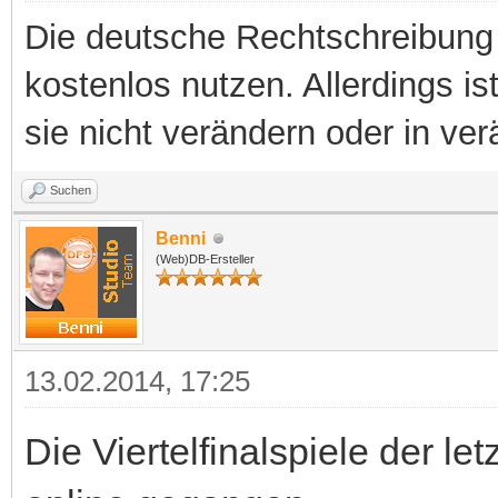
Die deutsche Rechtschreibung 
kostenlos nutzen. Allerdings is
sie nicht verändern oder in ver
Suchen
Benni
(Web)DB-Ersteller
13.02.2014, 17:25
Die Viertelfinalspiele der l