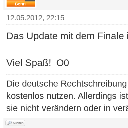
12.05.2012, 22:15
Das Update mit dem Finale 
Viel Spaß! O0
Die deutsche Rechtschreibung 
kostenlos nutzen. Allerdings is
sie nicht verändern oder in ver
Suchen