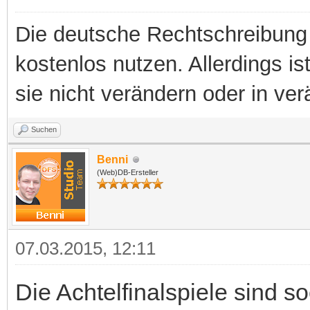
Die deutsche Rechtschreibung 
kostenlos nutzen. Allerdings is
sie nicht verändern oder in ver
Suchen
Benni
(Web)DB-Ersteller
07.03.2015, 12:11
Die Achtelfinalspiele sind 