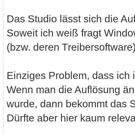
Das Studio lässt sich die 
Soweit ich weiß fragt Windo
(bzw. deren Treibersoftware)
Einziges Problem, dass ic
Wenn man die Auflösung änd
wurde, dann bekommt das St
Dürfte aber hier kaum releva