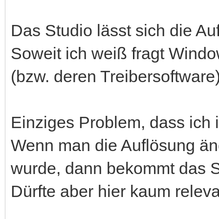
Das Studio lässt sich die 
Soweit ich weiß fragt Windo
(bzw. deren Treibersoftware)
Einziges Problem, dass ic
Wenn man die Auflösung änd
wurde, dann bekommt das St
Dürfte aber hier kaum releva