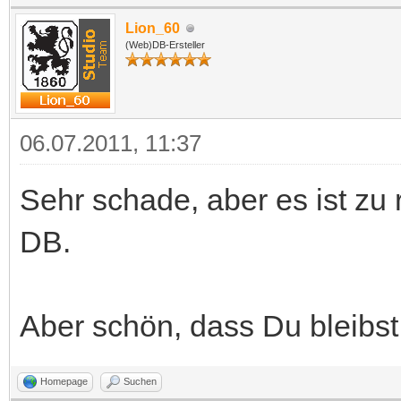
Lion_60
(Web)DB-Ersteller
06.07.2011, 11:37
Sehr schade, aber es ist zu 
DB.
Aber schön, dass Du bleibs
Homepage
Suchen