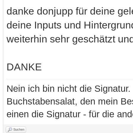
danke donjupp für deine gele
deine Inputs und Hintergru
weiterhin sehr geschätzt u
DANKE
Nein ich bin nicht die Signatur.
Buchstabensalat, den mein Besit
einen die Signatur - für die an
Suchen