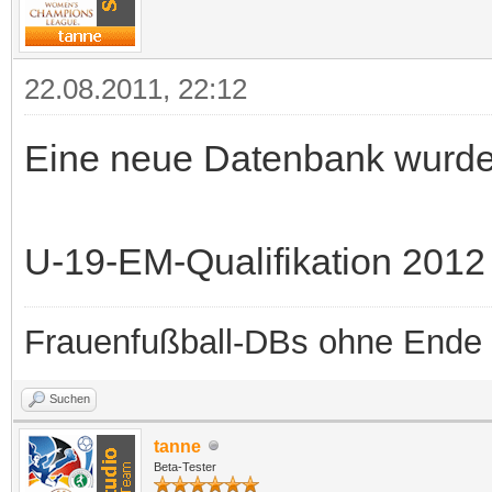
22.08.2011, 22:12
Eine neue Datenbank wurde b
U-19-EM-Qualifikation 2012
Frauenfußball-DBs ohne Ende
Suchen
tanne
Beta-Tester