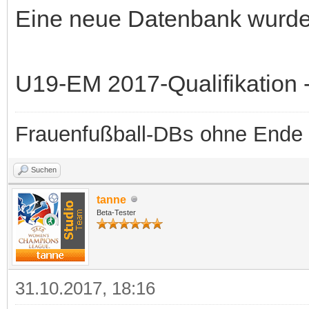
Eine neue Datenbank wurde b
U19-EM 2017-Qualifikation -
Frauenfußball-DBs ohne Ende
Suchen
tanne
Beta-Tester
31.10.2017, 18:16