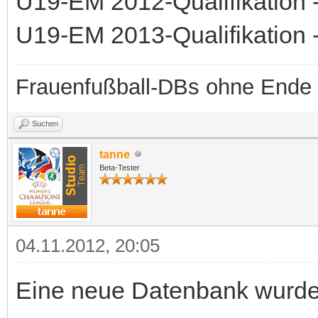
U19-EM 2012-Qualifikation -
U19-EM 2013-Qualifikation 
Frauenfußball-DBs ohne Ende
Suchen
tanne
Beta-Tester
04.11.2012, 20:05
Eine neue Datenbank wurde b