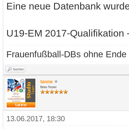
Eine neue Datenbank wurde b
U19-EM 2017-Qualifikation -
Frauenfußball-DBs ohne Ende
Suchen
tanne
Beta-Tester
13.06.2017, 18:30