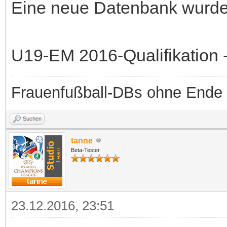
Eine neue Datenbank wurde b
U19-EM 2016-Qualifikation -
Frauenfußball-DBs ohne Ende
Suchen
tanne
Beta-Tester
23.12.2016, 23:51