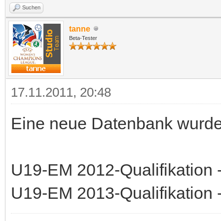
Suchen
tanne
Beta-Tester
17.11.2011, 20:48
Eine neue Datenbank wurde b
U19-EM 2012-Qualifikation 
U19-EM 2013-Qualifikation 