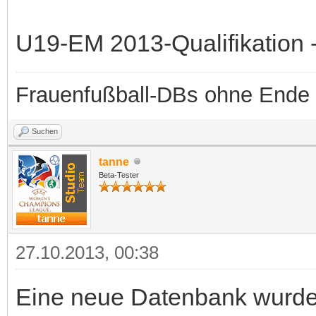
U19-EM 2013-Qualifikation -
Frauenfußball-DBs ohne Ende
Suchen
tanne
Beta-Tester
27.10.2013, 00:38
Eine neue Datenbank wurde b