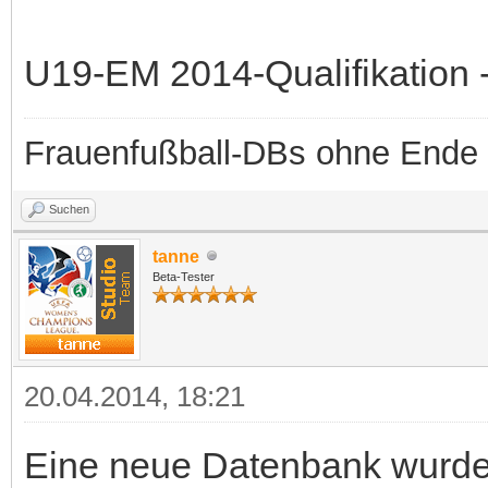
U19-EM 2014-Qualifikation -
Frauenfußball-DBs ohne Ende
Suchen
tanne
Beta-Tester
20.04.2014, 18:21
Eine neue Datenbank wurde b