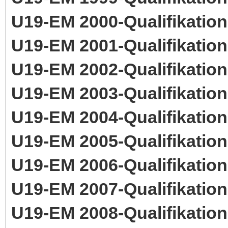
U19-EM 2000-Qualifikation
U19-EM 2001-Qualifikation
U19-EM 2002-Qualifikation
U19-EM 2003-Qualifikation
U19-EM 2004-Qualifikation
U19-EM 2005-Qualifikation
U19-EM 2006-Qualifikation
U19-EM 2007-Qualifikation
U19-EM 2008-Qualifikation