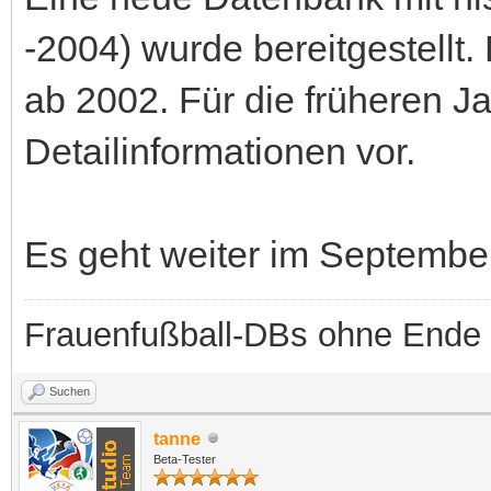
-2004) wurde bereitgestellt.
ab 2002. Für die früheren Ja
Detailinformationen vor.
Es geht weiter im September
Frauenfußball-DBs ohne Ende
Suchen
tanne
Beta-Tester