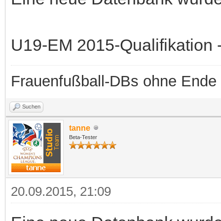
U19-EM 2015-Qualifikation -
Frauenfußball-DBs ohne Ende
Suchen
tanne
Beta-Tester
20.09.2015, 21:09