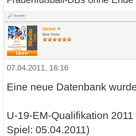
Suchen
tanne
Beta-Tester
07.04.2011, 16:16
Eine neue Datenbank wurde b
U-19-EM-Qualifikation 2011 -
Spiel: 05.04.2011)