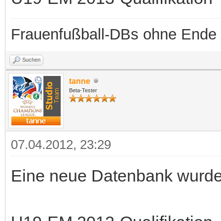
Frauenfußball-DBs ohne Ende
Suchen
tanne
Beta-Tester
07.04.2012, 23:29
Eine neue Datenbank wurde b