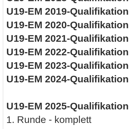
U19-EM 2019-Qualifikation
U19-EM 2020-Qualifikation
U19-EM 2021-Qualifikation
U19-EM 2022-Qualifikation
U19-EM 2023-Qualifikation
U19-EM 2024-Qualifikation
U19-EM 2025-Qualifikation
1. Runde - komplett