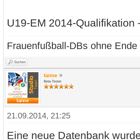
U19-EM 2014-Qualifikation -
Frauenfußball-DBs ohne Ende
Suchen
tanne
Beta-Tester
21.09.2014, 21:25
Eine neue Datenbank wurde b