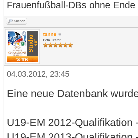
Frauenfußball-DBs ohne Ende
Suchen
tanne
Beta-Tester
04.03.2012, 23:45
Eine neue Datenbank wurde b
U19-EM 2012-Qualifikation 
U19-EM 2013-Qualifikation 