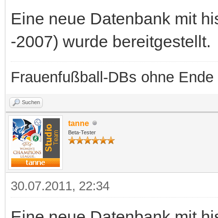
Eine neue Datenbank mit hi
-2007) wurde bereitgestellt.
Frauenfußball-DBs ohne Ende
Suchen
tanne
Beta-Tester
30.07.2011, 22:34
Eine neue Datenbank mit hi