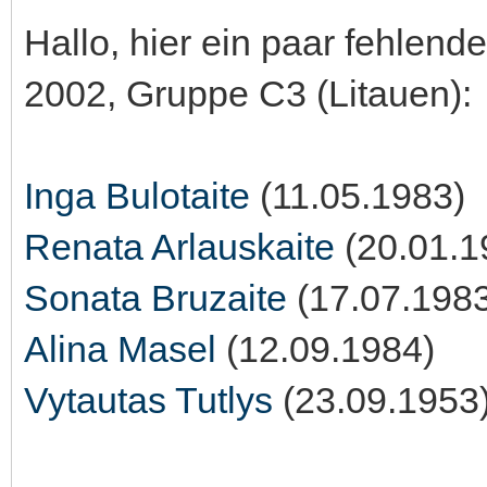
Hallo, hier ein paar fehlend
2002, Gruppe C3 (Litauen):
Inga Bulotaite
(11.05.1983)
Renata Arlauskaite
(20.01.1
Sonata Bruzaite
(17.07.198
Alina Masel
(12.09.1984)
Vytautas Tutlys
(23.09.1953