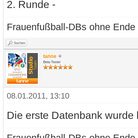
2. Runde -
Frauenfußball-DBs ohne Ende
Suchen
tanne
Beta-Tester
08.01.2011, 13:10
Die erste Datenbank wurde be
Frauenfußball-DBs ohne Ende