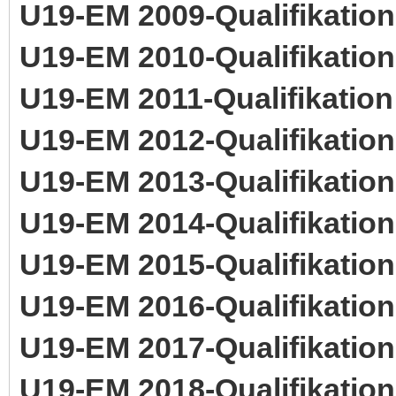
U19-EM 2009-Qualifikation
U19-EM 2010-Qualifikation
U19-EM 2011-Qualifikation
U19-EM 2012-Qualifikation
U19-EM 2013-Qualifikation
U19-EM 2014-Qualifikation
U19-EM 2015-Qualifikation
U19-EM 2016-Qualifikation
U19-EM 2017-Qualifikation
U19-EM 2018-Qualifikation