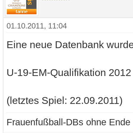
01.10.2011, 11:04
Eine neue Datenbank wurde b
U-19-EM-Qualifikation 2012 
(letztes Spiel: 22.09.2011)
Frauenfußball-DBs ohne Ende