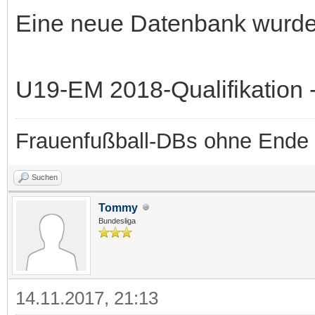
Eine neue Datenbank wurde b
U19-EM 2018-Qualifikation -
Frauenfußball-DBs ohne Ende
Suchen
Tommy
Bundesliga
14.11.2017, 21:13