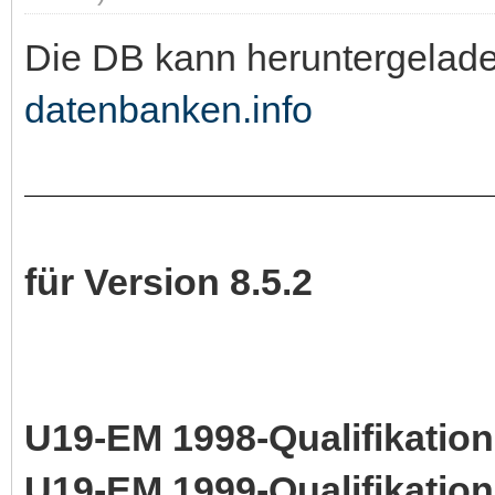
Die DB kann heruntergelad
datenbanken.info
für Version 8.5.2
U19-EM 1998-Qualifikation
U19-EM 1999-Qualifikation