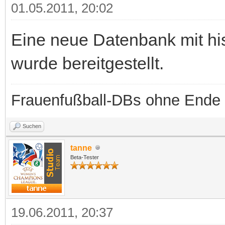
01.05.2011, 20:02
Eine neue Datenbank mit hi
wurde bereitgestellt.
Frauenfußball-DBs ohne Ende
Suchen
tanne
Beta-Tester
19.06.2011, 20:37