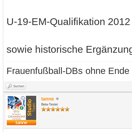
U-19-EM-Qualifikation 2012
sowie historische Ergänzun
Frauenfußball-DBs ohne Ende
Suchen
tanne
Beta-Tester