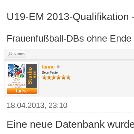
U19-EM 2013-Qualifikation -
Frauenfußball-DBs ohne Ende
Suchen
tanne
Beta-Tester
18.04.2013, 23:10
Eine neue Datenbank wurde b