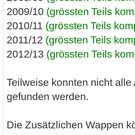
2009/10
(grössten Teils komp
2010/11
(grössten Teils komp
2011/12
(grössten Teils komp
2012/13
(grössten Teils komp
Teilweise konnten nicht all
gefunden werden.
Die Zusätzlichen Wappen k