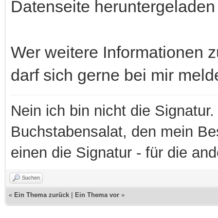
Datenseite heruntergeladen
Wer weitere Informationen z
darf sich gerne bei mir meld
Nein ich bin nicht die Signatur.
Buchstabensalat, den mein Besit
einen die Signatur - für die an
Suchen
«
Ein Thema zurück
|
Ein Thema vor
»