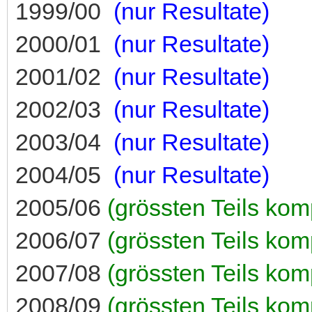
1999/00
(nur Resultate)
2000/01
(nur Resultate)
2001/02
(nur Resultate)
2002/03
(nur Resultate)
2003/04
(nur Resultate)
2004/05
(nur Resultate)
2005/06
(grössten Teils komp
2006/07
(grössten Teils komp
2007/08
(grössten Teils komp
2008/09
(grössten Teils komp