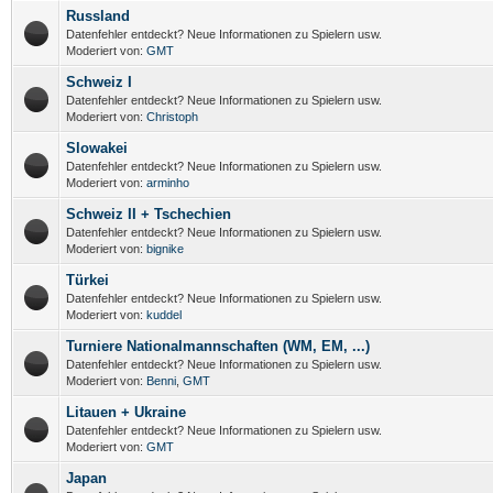
Russland
Datenfehler entdeckt? Neue Informationen zu Spielern usw.
Moderiert von:
GMT
Schweiz I
Datenfehler entdeckt? Neue Informationen zu Spielern usw.
Moderiert von:
Christoph
Slowakei
Datenfehler entdeckt? Neue Informationen zu Spielern usw.
Moderiert von:
arminho
Schweiz II + Tschechien
Datenfehler entdeckt? Neue Informationen zu Spielern usw.
Moderiert von:
bignike
Türkei
Datenfehler entdeckt? Neue Informationen zu Spielern usw.
Moderiert von:
kuddel
Turniere Nationalmannschaften (WM, EM, ...)
Datenfehler entdeckt? Neue Informationen zu Spielern usw.
Moderiert von:
Benni
,
GMT
Litauen + Ukraine
Datenfehler entdeckt? Neue Informationen zu Spielern usw.
Moderiert von:
GMT
Japan