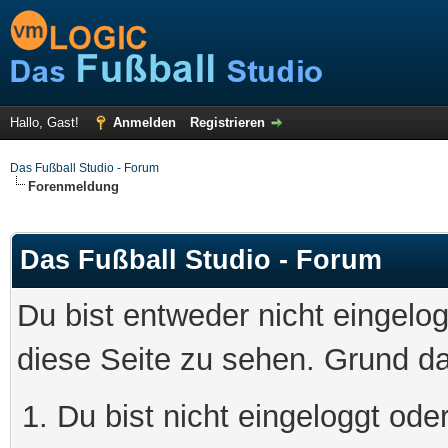
Hallo, Gast!
Anmelden
Registrieren
Das Fußball Studio - Forum
Forenmeldung
Das Fußball Studio - Forum
Du bist entweder nicht eingelog
diese Seite zu sehen. Grund da
Du bist nicht eingeloggt oder