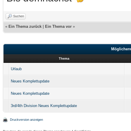
Suchen
«
Ein Thema zurück
|
Ein Thema vor
»
Möglicher
Thema
Urlaub
Neues Komplettupdate
Neues Komplettupdate
3rd/4th Division Neues Komplettupdate
Druckversion anzeigen