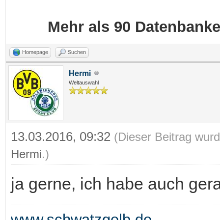
Mehr als 90 Datenbank
Homepage
Suchen
Hermi
Weltauswahl
13.03.2016, 09:32
(Dieser Beitrag wurd
Hermi
.)