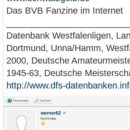
Das BVB Fanzine im Internet
_________________________
Datenbank Westfalenligen, Land
Dortmund, Unna/Hamm, Westfa
2000, Deutsche Amateurmeiste
1945-63, Deutsche Meistersch
http://www.dfs-datenbanken.in
Homepage
Suchen
werner62
Bezirksliga