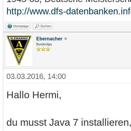
http://www.dfs-datenbanken.in
Homepage
Suchen
Ebernacher
Bundesliga
03.03.2016, 14:00
Hallo Hermi,
du musst Java 7 installiere