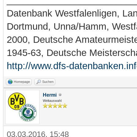
_________________________
Datenbank Westfalenligen, Land
Dortmund, Unna/Hamm, Westfa
2000, Deutsche Amateurmeiste
1945-63, Deutsche Meistersch
http://www.dfs-datenbanken.in
Homepage
Suchen
Hermi
Weltauswahl
03.03.2016, 15:48