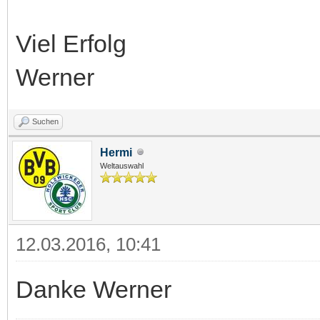
Viel Erfolg
Werner
Suchen
Hermi
Weltauswahl
12.03.2016, 10:41
Danke Werner