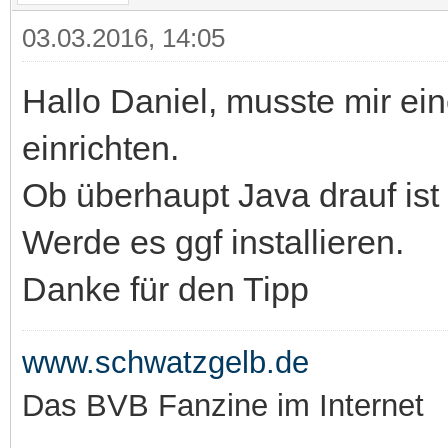
03.03.2016, 14:05
Hallo Daniel, musste mir e
einrichten.
Ob überhaupt Java drauf ist
Werde es ggf installieren.
Danke für den Tipp
www.schwatzgelb.de
Das BVB Fanzine im Internet