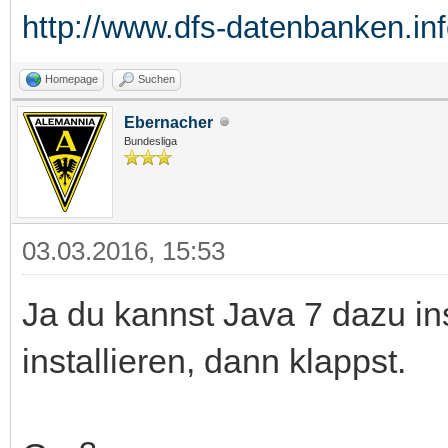
http://www.dfs-datenbanken.in
Homepage
Suchen
Ebernacher
Bundesliga
03.03.2016, 15:53
Ja du kannst Java 7 dazu ins
installieren, dann klappst.