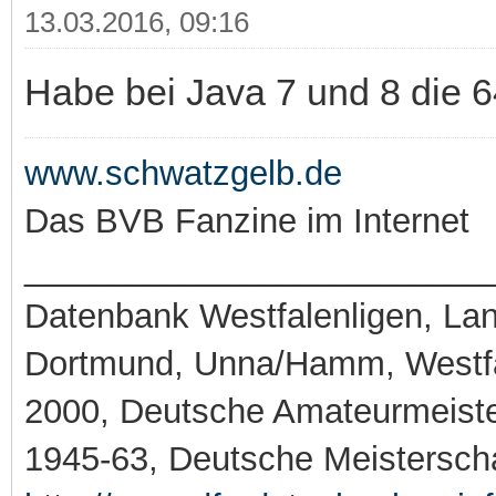
13.03.2016, 09:16
Habe bei Java 7 und 8 die 6
www.schwatzgelb.de
Das BVB Fanzine im Internet
_________________________
Datenbank Westfalenligen, Land
Dortmund, Unna/Hamm, Westfa
2000, Deutsche Amateurmeiste
1945-63, Deutsche Meistersch