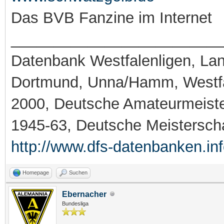
Das BVB Fanzine im Internet
_________________________
Datenbank Westfalenligen, Land
Dortmund, Unna/Hamm, Westfa
2000, Deutsche Amateurmeiste
1945-63, Deutsche Meistersch
http://www.dfs-datenbanken.in
Homepage
Suchen
Ebernacher
Bundesliga