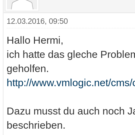
12.03.2016, 09:50
Hallo Hermi,
ich hatte das gleche Proble
geholfen.
http://www.vmlogic.net/cms/
Dazu musst du auch noch Java
beschrieben.