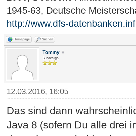
1945-63, Deutsche Meistersch
http://www.dfs-datenbanken.in
Homepage
Suchen
Tommy
Bundesliga
12.03.2016, 16:05
Das sind dann wahrscheinlic
Java 8 (sofern Du alle drei in