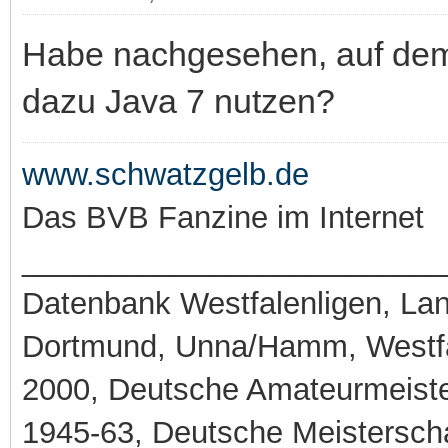
Habe nachgesehen, auf dem 
dazu Java 7 nutzen?
www.schwatzgelb.de
Das BVB Fanzine im Internet
_________________________
Datenbank Westfalenligen, Land
Dortmund, Unna/Hamm, Westfa
2000, Deutsche Amateurmeiste
1945-63, Deutsche Meistersch