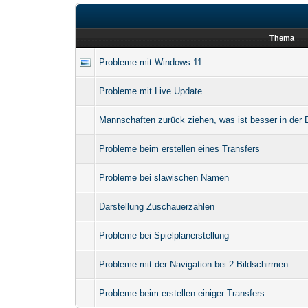
Thema
Probleme mit Windows 11
Probleme mit Live Update
Mannschaften zurück ziehen, was ist besser in der 
Probleme beim erstellen eines Transfers
Probleme bei slawischen Namen
Darstellung Zuschauerzahlen
Probleme bei Spielplanerstellung
Probleme mit der Navigation bei 2 Bildschirmen
Probleme beim erstellen einiger Transfers