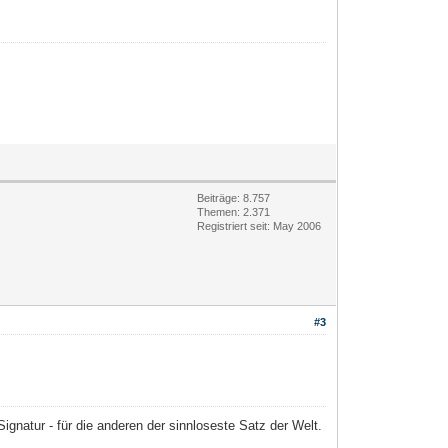
Beiträge: 8.757
Themen: 2.371
Registriert seit: May 2006
#3
 Signatur - für die anderen der sinnloseste Satz der Welt.