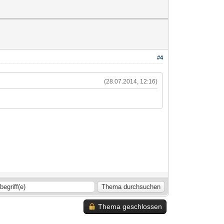
#4
(28.07.2014, 12:16)
Thema geschlossen