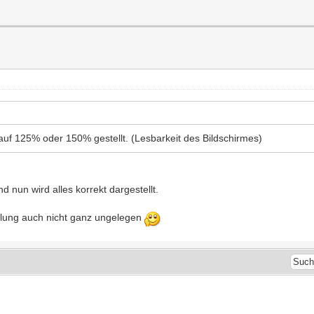
auf 125% oder 150% gestellt. (Lesbarkeit des Bildschirmes)
 nun wird alles korrekt dargestellt.
ellung auch nicht ganz ungelegen