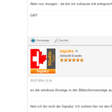
Aber nur morgen - da bin ich zuhause mit entsprech
GMT
Homepage
Suchen
bignike
(Web)DB-Ersteller
28.07.2014, 12:16
ev die windows Anzeige in der Bildschirmanzeige au
Nein ich bin nicht die Signatur. Ich sortiere hier nur den