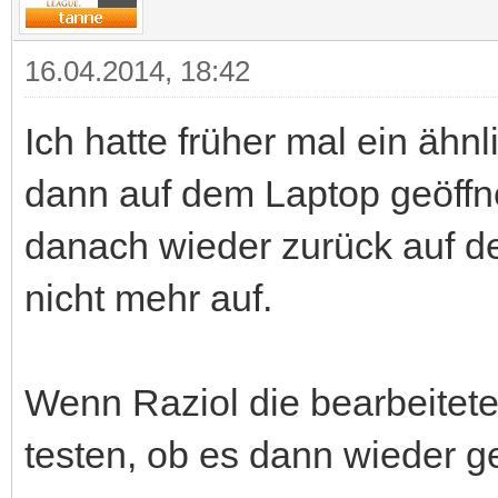
16.04.2014, 18:42
Ich hatte früher mal ein ähn
dann auf dem Laptop geöffne
danach wieder zurück auf d
nicht mehr auf.
Wenn Raziol die bearbeitete
testen, ob es dann wieder ge