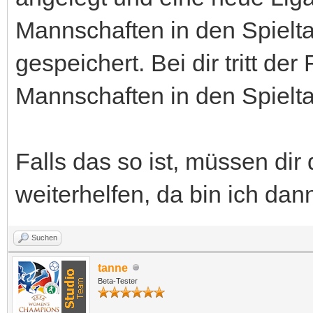
Mannschaften in den Spielt
gespeichert. Bei dir tritt de
Mannschaften in den Spielta
Falls das so ist, müssen di
weiterhelfen, da bin ich dan
Suchen
tanne
Beta-Tester