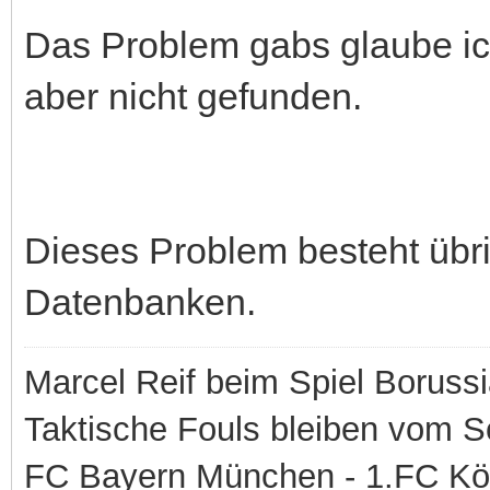
Das Problem gabs glaube ic
aber nicht gefunden.
Dieses Problem besteht übri
Datenbanken.
Marcel Reif beim Spiel Boruss
Taktische Fouls bleiben vom Sc
FC Bayern München - 1.FC Kö