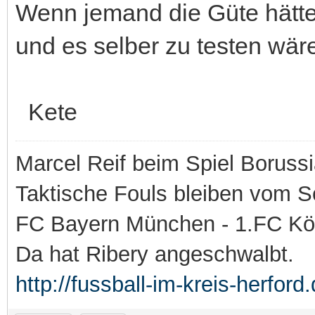
Wenn jemand die Güte hätt
und es selber zu testen wäre
Kete
Marcel Reif beim Spiel Boruss
Taktische Fouls bleiben vom Sc
FC Bayern München - 1.FC Kö
Da hat Ribery angeschwalbt.
http://fussball-im-kreis-herford.