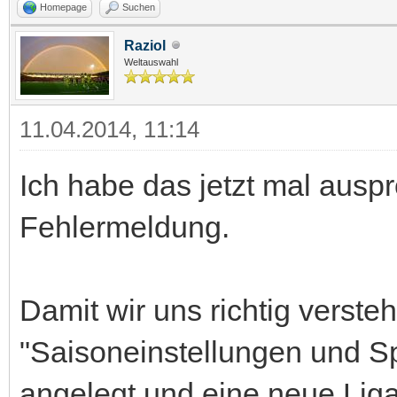
Homepage
Suchen
Raziol
Weltauswahl
11.04.2014, 11:14
Ich habe das jetzt mal auspr
Fehlermeldung.
Damit wir uns richtig verste
"Saisoneinstellungen und S
angelegt und eine neue Liga