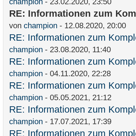
champion
- 23.02.2020, 23:50
RE: Informationen zum Komp
von
champion
- 12.08.2020, 20:00
RE: Informationen zum Komple
champion
- 23.08.2020, 11:40
RE: Informationen zum Komple
champion
- 04.11.2020, 22:28
RE: Informationen zum Komple
champion
- 05.05.2021, 21:12
RE: Informationen zum Komple
champion
- 17.07.2021, 17:39
RE: Informationen zum Komple