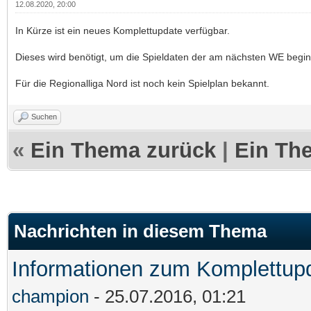
12.08.2020, 20:00
In Kürze ist ein neues Komplettupdate verfügbar.
Dieses wird benötigt, um die Spieldaten der am nächsten WE beg
Für die Regionalliga Nord ist noch kein Spielplan bekannt.
Suchen
«
Ein Thema zurück
|
Ein Th
Nachrichten in diesem Thema
Informationen zum Komplettupd
champion
- 25.07.2016, 01:21