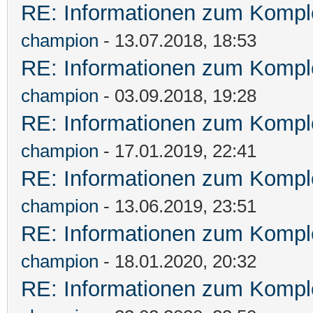
RE: Informationen zum Komple
champion
- 13.07.2018, 18:53
RE: Informationen zum Komple
champion
- 03.09.2018, 19:28
RE: Informationen zum Komple
champion
- 17.01.2019, 22:41
RE: Informationen zum Komple
champion
- 13.06.2019, 23:51
RE: Informationen zum Komple
champion
- 18.01.2020, 20:32
RE: Informationen zum Komple