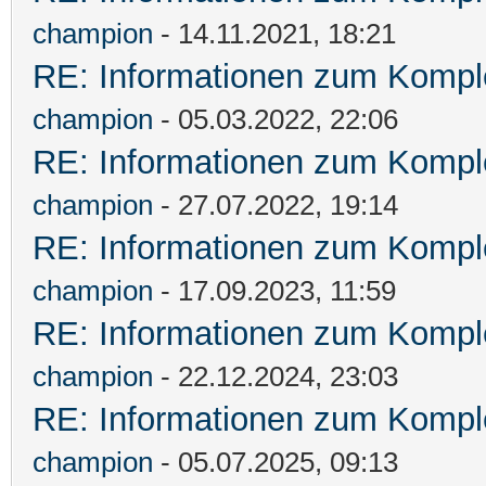
champion
- 14.11.2021, 18:21
RE: Informationen zum Komple
champion
- 05.03.2022, 22:06
RE: Informationen zum Komple
champion
- 27.07.2022, 19:14
RE: Informationen zum Komple
champion
- 17.09.2023, 11:59
RE: Informationen zum Komple
champion
- 22.12.2024, 23:03
RE: Informationen zum Komple
champion
- 05.07.2025, 09:13