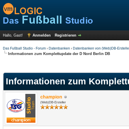
Hallo, Gast!
Anmelden
Registrieren
Das Fußball Studio - Forum
›
Datenbanken
›
Datenbanken von (Web)DB-Erstelle
Informationen zum Komplettupdate der D Nord Berlin DB
Informationen zum Komplett
champion
(Web)DB-Ersteller