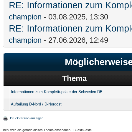
RE: Informationen zum Komple
champion
- 03.08.2025, 13:30
RE: Informationen zum Kompl
champion
- 27.06.2026, 12:49
Möglicherweis
Thema
Informationen zum Komplettupdate der Schweden DB
Aufteilung D-Nord / D-Nordost
Druckversion anzeigen
Benutzer, die gerade dieses Thema anschauen: 1 Gast/Gäste