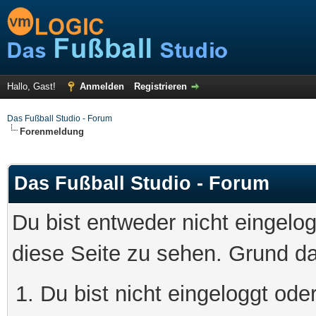
Hallo, Gast!
Anmelden
Registrieren
Das Fußball Studio - Forum
Forenmeldung
Das Fußball Studio - Forum
Du bist entweder nicht eingelog
diese Seite zu sehen. Grund da
Du bist nicht eingeloggt oder