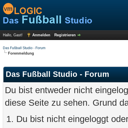
Hallo, Gast!
Anmelden
Registrieren
Das Fußball Studio - Forum
Forenmeldung
Das Fußball Studio - Forum
Du bist entweder nicht eingelog
diese Seite zu sehen. Grund da
Du bist nicht eingeloggt oder