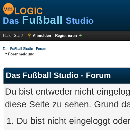
Hallo, Gast!
Anmelden
Registrieren
Das Fußball Studio - Forum
Forenmeldung
Das Fußball Studio - Forum
Du bist entweder nicht eingelog
diese Seite zu sehen. Grund da
Du bist nicht eingeloggt oder