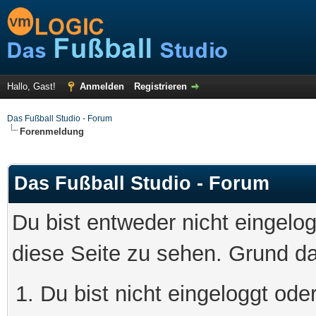
Hallo, Gast!
Anmelden
Registrieren
Das Fußball Studio - Forum
Forenmeldung
Das Fußball Studio - Forum
Du bist entweder nicht eingelog
diese Seite zu sehen. Grund da
Du bist nicht eingeloggt oder