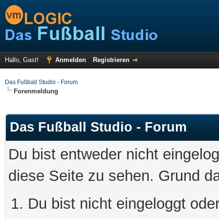
Hallo, Gast!
Anmelden
Registrieren
Das Fußball Studio - Forum
Forenmeldung
Das Fußball Studio - Forum
Du bist entweder nicht eingelog
diese Seite zu sehen. Grund da
Du bist nicht eingeloggt oder