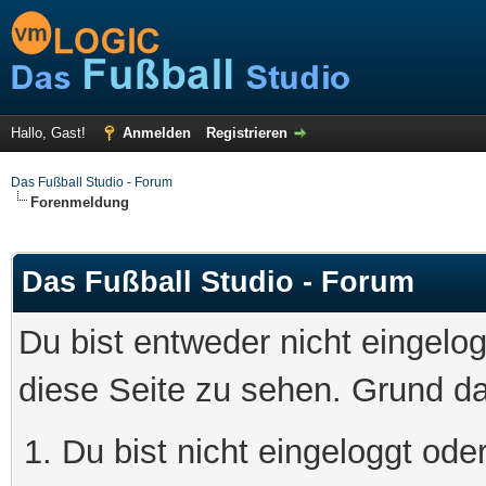
Hallo, Gast!
Anmelden
Registrieren
Das Fußball Studio - Forum
Forenmeldung
Das Fußball Studio - Forum
Du bist entweder nicht eingelog
diese Seite zu sehen. Grund da
Du bist nicht eingeloggt oder