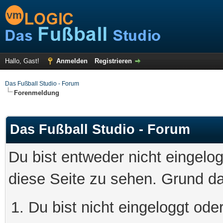
Hallo, Gast!
Anmelden
Registrieren
Das Fußball Studio - Forum
Forenmeldung
Das Fußball Studio - Forum
Du bist entweder nicht eingelog
diese Seite zu sehen. Grund da
Du bist nicht eingeloggt oder