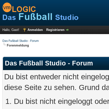
Hallo, Gast!
Anmelden
Registrieren
Das Fußball Studio - Forum
Forenmeldung
Das Fußball Studio - Forum
Du bist entweder nicht eingelog
diese Seite zu sehen. Grund da
Du bist nicht eingeloggt oder