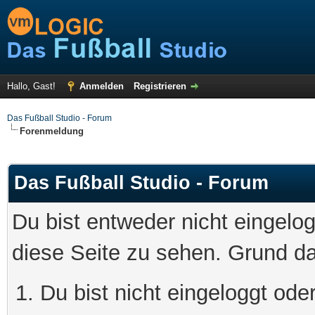
Hallo, Gast!
Anmelden
Registrieren
Das Fußball Studio - Forum
Forenmeldung
Das Fußball Studio - Forum
Du bist entweder nicht eingelog
diese Seite zu sehen. Grund da
Du bist nicht eingeloggt oder