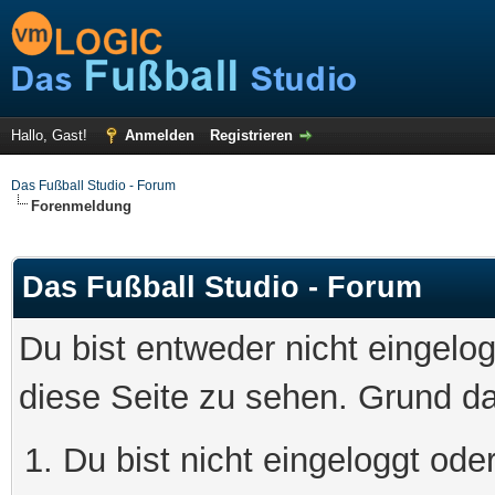
Hallo, Gast!
Anmelden
Registrieren
Das Fußball Studio - Forum
Forenmeldung
Das Fußball Studio - Forum
Du bist entweder nicht eingelog
diese Seite zu sehen. Grund da
Du bist nicht eingeloggt oder